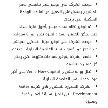
حرصت الشركة على توفير سعر تنافسي مميز
للمشروع يسهل على العميل من امتلاك الوحدة
السكنية التي يريدها.
تم توفير نظام سداد ميسر بأطول فترة سداد،
حيث يمكن للعميل السداد لفترة تصل إلى 8 سنوات.
حرصت الشركة على توفير ميزة التسكين المباشر
عند الحجز في كمبوند فينيا العاصمة الادارية الجديدة.
قامت الشركة بتوفير مساحات متنوعة لكي يختار
كل عميل ما يناسبه.
تطل بوابة مشروع Venia New Capital على أكبر
مركز خدمات في العاصمة الإدارية.
الشركة المطورة للمشروع هي شركة Gates
Development التي تتميز بسابقة أعمال قوية
ومميزة.