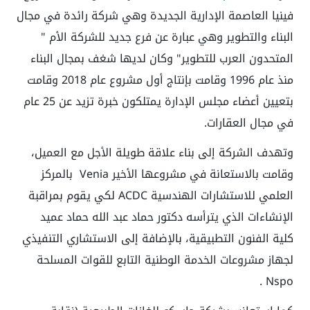
فينيا العاصمة الإدارية الجديدة وهي شركة رائدة في مجال
البناء والتطوير وهي عبارة عن فرع جديد للشركة الأم "
المتحدون العرب للتطوير" وكان لديها شغف بمجال البناء
منذ عام 1996 وقامت بإنتاج أول مشروع عام 2018 وقامت
بتعيين أعضاء مجلس الإدارة يمتلكون خبرة تزيد عن 25 عام
في مجال العقارات.
وتهدف الشركة إلى بناء علاقة طويلة الأجل مع العميل،
وقامت بالاستعانة في مشروعها الأخير Venia بالمركز
العلمي للاستشارات الهندسية ACDC لكي يقوم بمراقبة
الإنشاءات الذي يترأسه دكتور حماد عبد الله حماد عميد
كلية الفنون التطبيقية، بالإضافة إلى الاستشاري التنفيذي
لجهاز مشروعات الخدمة الوطنية التابع للقوات المسلحة
Nspo .