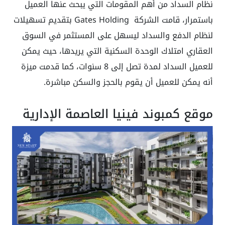
نظام السداد من أهم المقومات التي يبحث عنها العميل
باستمرار، قامت الشركة Gates Holding بتقديم تسهيلات
لنظام الدفع والسداد ليسهل على المستثمر في السوق
العقاري امتلاك الوحدة السكنية التي يريدها، حيث يمكن
للعميل السداد لمدة تصل إلى 8 سنوات، كما قدمت ميزة
أنه يمكن للعميل أن يقوم بالحجز والسكن مباشرة.
موقع كمبوند فينيا العاصمة الإدارية