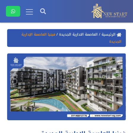
الرئيسية
/
العاصمة الادارية الجديدة
/
فينيا العاصمة الإدارية
الجديدة