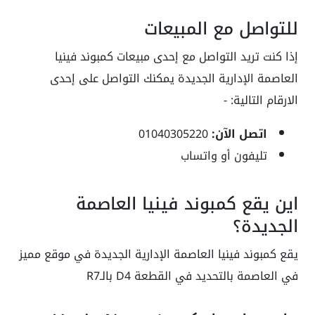
للتواصل مع المبيعات
إذا كنت تريد التواصل مع إحدى مبيعات كمبوند فينيا
العاصمة الإدارية الجديدة يمكنك التواصل على إحدى
الارقام التالية: -
اتصل الآن:
01040305220
تليفون أو واتساب
اين يقع كمبوند فينيا العاصمة
الجديدة؟
يقع كمبوند فينيا العاصمة الإدارية الجديدة في موقع مميز
في العاصمة بالتحديد في القطعة D4 بالـR7