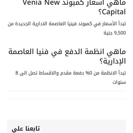
ماهي اسعار كمبوند Venia New
Capital؟
تبدأ الأسعار في كمبوند فينيا العاصمة الادارية الجديدة من
9,500 جنية
ماهي انظمة الدفع في فنيا العاصمة
الإدارية؟
تبدأ الانظمة من 0% دفعة مقدم والاقساط تصل الى 8
سنوات
تابعنا علي