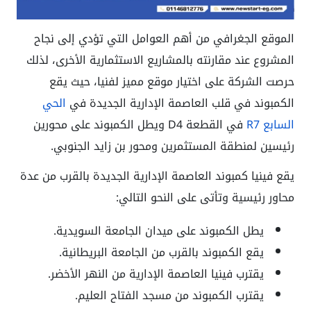
الموقع الجغرافي من أهم العوامل التي تؤدي إلى نجاح
المشروع عند مقارنته بالمشاريع الاستثمارية الأخرى، لذلك
حرصت الشركة على اختيار موقع مميز لفنيا، حيث يقع
الكمبوند في قلب العاصمة الإدارية الجديدة في
الحي
السابع R7
في القطعة D4 ويطل الكمبوند على محورين
رئيسين لمنطقة المستثمرين ومحور بن زايد الجنوبي.
يقع فينيا كمبوند العاصمة الإدارية الجديدة بالقرب من عدة
محاور رئيسية وتأتى على النحو التالي:
يطل الكمبوند على ميدان الجامعة السويدية.
يقع الكمبوند بالقرب من الجامعة البريطانية.
يقترب فينيا العاصمة الإدارية من النهر الأخضر.
يقترب الكمبوند من مسجد الفتاح العليم.