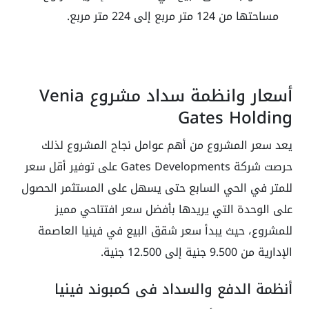
مساحتها من 124 متر مربع إلى 224 متر مربع.
أسعار وانظمة سداد مشروع Venia
Gates Holding
يعد سعر المشروع من أهم عوامل نجاح المشروع لذلك
حرصت شركة Gates Developments على توفير أقل سعر
للمتر في الحي السابع حتى يسهل على المستثمر الحصول
على الوحدة التي يريدها بأفضل سعر افتتاحي مميز
للمشروع، حيث يبدأ سعر شقق البيع في فينيا العاصمة
الإدارية من 9.500 جنية إلى 12.500 جنية.
أنظمة الدفع والسداد في كمبوند فينيا