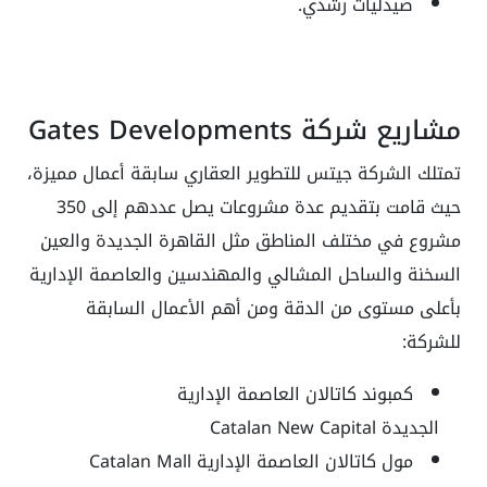
صيدليات رشدي.
مشاريع شركة Gates Developments
تمتلك الشركة جيتس للتطوير العقاري سابقة أعمال مميزة،
حيث قامت بتقديم عدة مشروعات يصل عددهم إلى 350
مشروع في مختلف المناطق مثل القاهرة الجديدة والعين
السخنة والساحل المشالي والمهندسين والعاصمة الإدارية
بأعلى مستوى من الدقة ومن أهم الأعمال السابقة
للشركة:
كمبوند كاتالان العاصمة الإدارية
الجديدة Catalan New Capital
مول كاتالان العاصمة الإدارية Catalan Mall