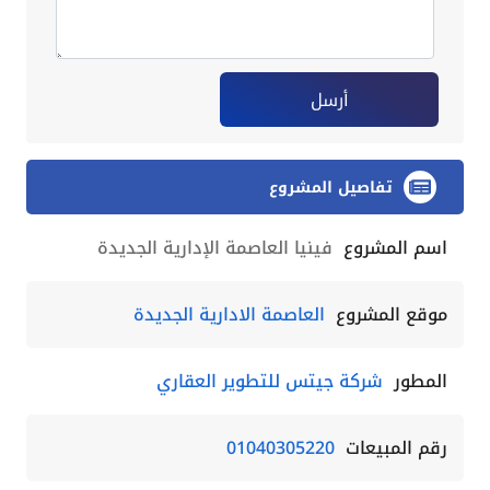
أرسل
تفاصيل المشروع
اسم المشروع
فينيا العاصمة الإدارية الجديدة
موقع المشروع
العاصمة الادارية الجديدة
المطور
شركة جيتس للتطوير العقاري
رقم المبيعات
01040305220