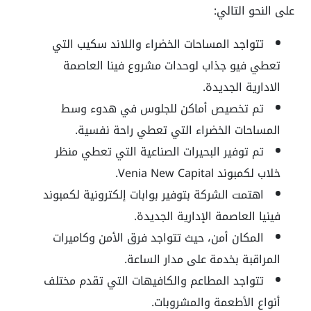
على النحو التالي:
تتواجد المساحات الخضراء واللاند سكيب التي
تعطي فيو جذاب لوحدات مشروع فينا العاصمة
الادارية الجديدة.
تم تخصيص أماكن للجلوس في هدوء وسط
المساحات الخضراء التي تعطي راحة نفسية.
تم توفير البحيرات الصناعية التي تعطي منظر
خلاب لكمبوند Venia New Capital.
اهتمت الشركة بتوفير بوابات إلكترونية لكمبوند
فينيا العاصمة الإدارية الجديدة.
المكان أمن، حيث تتواجد فرق الأمن وكاميرات
المراقبة بخدمة على مدار الساعة.
تتواجد المطاعم والكافيهات التي تقدم مختلف
أنواع الأطعمة والمشروبات.