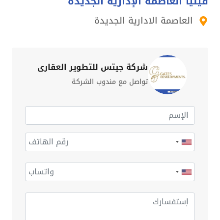
فينيا العاصمة الإدارية الجديدة
العاصمة الادارية الجديدة
شركة جيتس للتطوير العقاري
تواصل مع مندوب الشركة