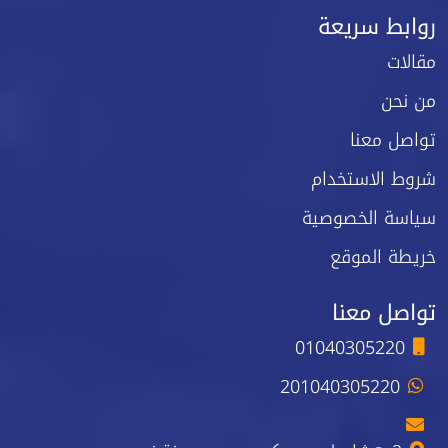
روابط سريعة
مقالات
من نحن
تواصل معنا
شروط الاستخدام
سياسة الخصوصية
خريطة الموقع
تواصل معنا
01040305220
201040305220