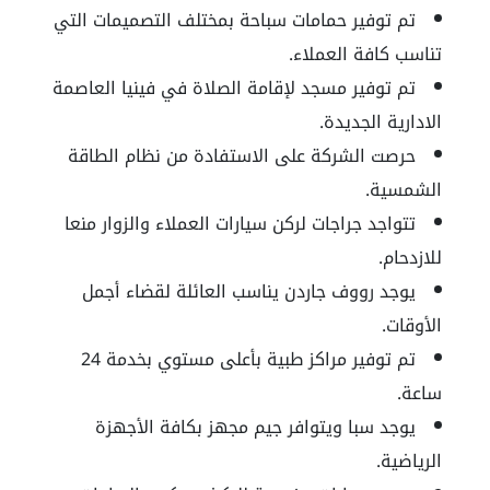
تم توفير حمامات سباحة بمختلف التصميمات التي
تناسب كافة العملاء.
تم توفير مسجد لإقامة الصلاة في فينيا العاصمة
الادارية الجديدة.
حرصت الشركة على الاستفادة من نظام الطاقة
الشمسية.
تتواجد جراجات لركن سيارات العملاء والزوار منعا
للازدحام.
يوجد رووف جاردن يناسب العائلة لقضاء أجمل
الأوقات.
تم توفير مراكز طبية بأعلى مستوي بخدمة 24
ساعة.
يوجد سبا ويتوافر جيم مجهز بكافة الأجهزة
الرياضية.