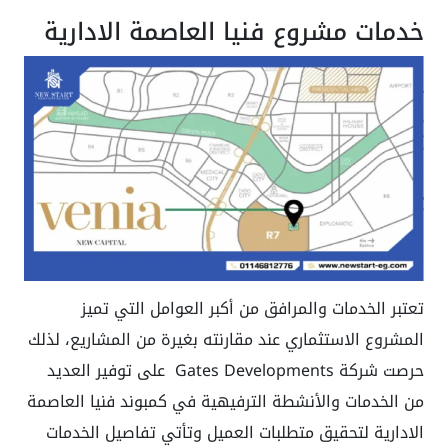
خدمات مشروع فنيا العاصمة الادارية
تعتبر الخدمات والمرافق من أكبر العوامل التي تميز
المشروع الاستثماري عند مقارنته بغيرة من المشاريع، لذلك
حرصت شركة Gates Developments على توفير العديد
من الخدمات والأنشطة الترفيهية في كمبوند فنيا العاصمة
الادارية لتحقيق متطلبات العميل وتأتي تفاصيل الخدمات