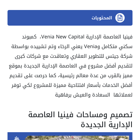
المحتويات
فينيا العاصمة الإدارية Venia New Capital، كمبوند
سكني متكامل وVenia يعني الرخاء وتم تشييده بواسطة
شركة جيتس للتطوير العقاري وتعاقدت مع شركات كبرى
لتقديم أفضل مشروع في العاصمة الإدارية الجديدة بموقع
مميز بالقرب من عدة معالم رئيسية، كما حرصت على تقديم
أفضل الخدمات بأسعار افتتاحية مميزة للمشروع لكي توفر
لعملائها السعادة والعيش برفاهية
تصميم ومساحات فينيا العاصمة
الإدارية الجديدة