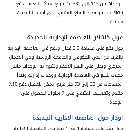
الوحدات من 115 إلى 382 متر مربع ويمكن للعميل دفع
10% مقدم وسداد المبلغ المتبقي على أقساط لمدة 7
سنوات.
مول كاتالان العاصمة الإدارية الجديدة
مول يقع على مساحة 2.5 فدان ويقع في العاصمة الإدارية
بالقرب من الحي الحكومي والجامعة الروسية وحي الأعمال
المركزي ويطل على النهر الأخضر وتتنوع به الوحدات مابين
محلات للبيع في العاصمة الإدارية ووحدات إدارية وتبدأ
المساحات من 20 إلى 93 متر مربع، يمكن للعميل دفع 10%
مقدم وتقسيط المتبقي على 7 سنوات للحصول على
الوحدة.
أوداز مول العاصمة الادارية الجديدة
مول يقع على مساحة 4 فدان يقع في العاصمة الإدارية