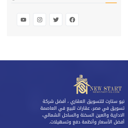
نيو ستارت للتسويق العقاري ، أفضل شركة
تسويق في مصر، عقارات للبيع في العاصمة
الادارية والعين السخنة والساحل الشمالي،
أفضل الأسعار وأنظمة دفع وتسهيلات.