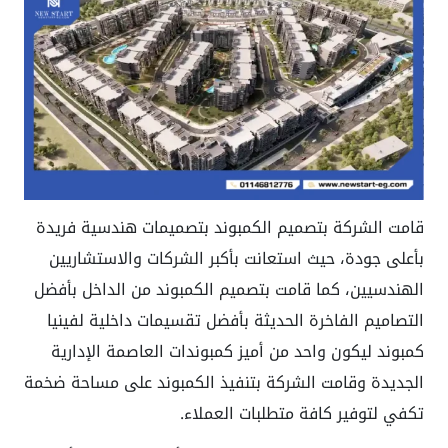
قامت الشركة بتصميم الكمبوند بتصميمات هندسية فريدة
بأعلى جودة، حيث استعانت بأكبر الشركات والاستشاريين
الهندسيين، كما قامت بتصميم الكمبوند من الداخل بأفضل
التصاميم الفاخرة الحديثة بأفضل تقسيمات داخلية لفينيا
كمبوند ليكون واحد من أميز كمبوندات العاصمة الإدارية
الجديدة وقامت الشركة بتنفيذ الكمبوند على مساحة ضخمة
تكفي لتوفير كافة متطلبات العملاء.