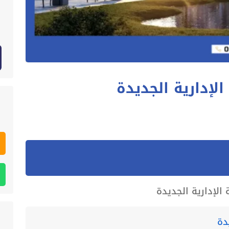
الإدارية الجديدة
 الإدارية الجديدة
دة