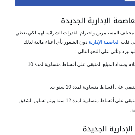
عاصمة الإدارية الجديدة
 مختلف المستثمرين واحترام القدرات الشرائية لهم لكي تعطي
في قلب
العاصمة الإدارية
دون الشعور بأي أعباء مالية لذلك
يرد وتأتي على النحو التالي :
يقوم العميل بدفع 10% مقدم و10% عند الاستلام وسداد المبلغ المتبقي على أقساط متساوية لمدة 10
يقوم العميل بدفع 20% مقدم وسداد المبلغ المتبقي على أقساط متساوية لمدة 12 سنة ويتم تسليم الشقق
لإدارية الجديدة