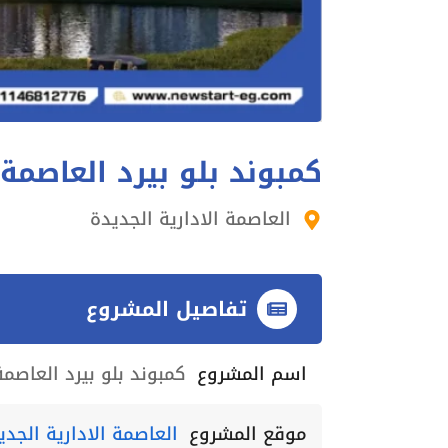
كمبوند بلو بيرد العاصمة 
العاصمة الادارية الجديدة
تفاصيل المشروع
اسم المشروع
كمبوند بلو بيرد العاصمة
موقع المشروع
العاصمة الادارية الجدي