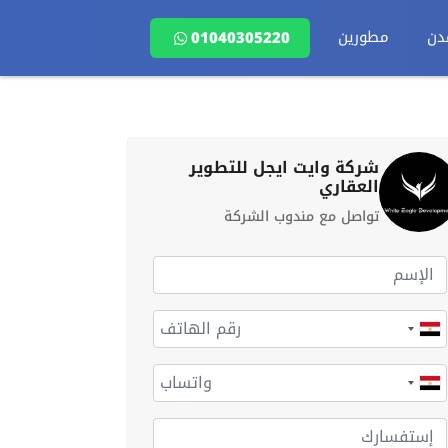
دن
مطورين
01040305220
شركة وايت ايجل للتطوير
العقاري
تواصل مع مندوب الشركة