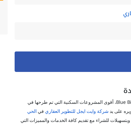
اري
دة
Blue B
، أقوى المشروعات السكنية التي تم طرحها في
ويره على يد
شركة وايت ايجل للتطوير العقاري
في
الحي
وبتسهيلات للشراء مع تقديم كافة الخدمات والمميزات التي