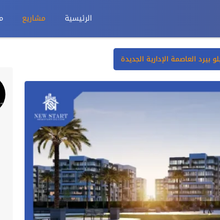
الرئيسية
مشاريع
م
لو بيرد العاصمة الإدارية الجديدة