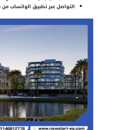
التواصل عبر تطبيق الواتساب من 