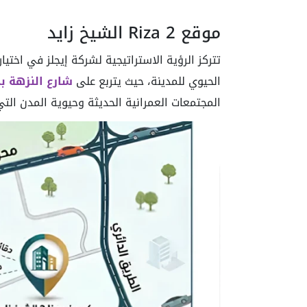
موقع Riza 2 الشيخ زايد
الحيوي للمدينة، حيث يتربع على
شارع النزهة بج
المجتمعات العمرانية الحديثة وحيوية المدن التي 