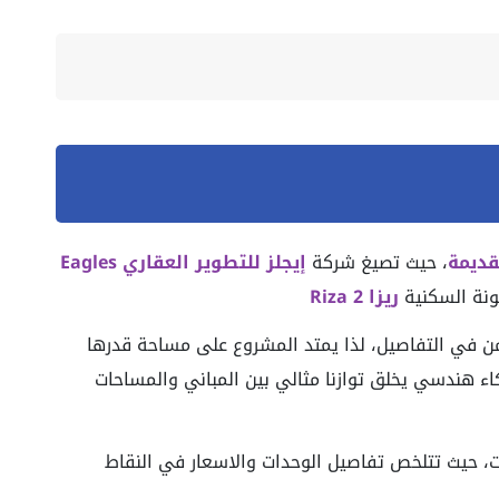
قديمة
، حيث تصيغ شركة
إيجلز للتطوير العقاري Eagles
قونة السكنية
ريزا 2 Riza
ء هندسي يخلق توازنا مثالي بين المباني والمساحات
ات، حيث تتلخص تفاصيل الوحدات والاسعار في النقاط