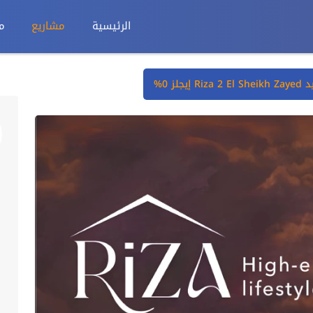
الرئيسية
مشاريع
م