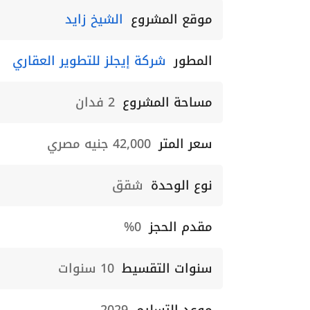
موقع المشروع
الشيخ زايد
المطور
شركة إيجلز للتطوير العقاري
مساحة المشروع
2 فدان
سعر المتر
42,000 جنيه مصري
نوع الوحدة
شقق
مقدم الحجز
0%
سنوات التقسيط
10 سنوات