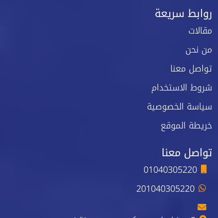
روابط سريعة
مقالات
من نحن
تواصل معنا
شروط الاستخدام
سياسة الخصوصية
خريطة الموقع
تواصل معنا
01040305220
201040305220