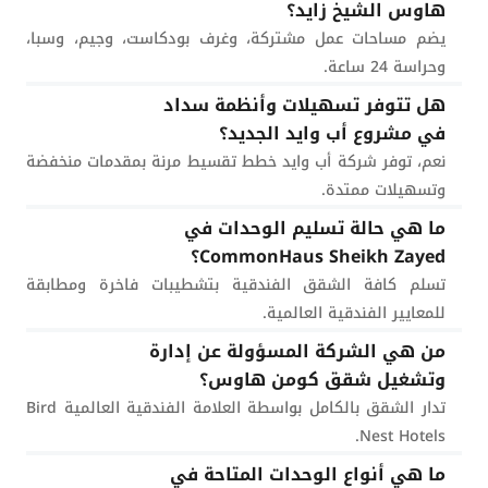
هاوس الشيخ زايد؟
يضم مساحات عمل مشتركة، وغرف بودكاست، وجيم، وسبا،
وحراسة 24 ساعة.
هل تتوفر تسهيلات وأنظمة سداد
في مشروع أب وايد الجديد؟
نعم، توفر شركة أب وايد خطط تقسيط مرنة بمقدمات منخفضة
وتسهيلات ممتدة.
ما هي حالة تسليم الوحدات في
CommonHaus Sheikh Zayed؟
تسلم كافة الشقق الفندقية بتشطيبات فاخرة ومطابقة
للمعايير الفندقية العالمية.
من هي الشركة المسؤولة عن إدارة
وتشغيل شقق كومن هاوس؟
تدار الشقق بالكامل بواسطة العلامة الفندقية العالمية Bird
Nest Hotels.
ما هي أنواع الوحدات المتاحة في