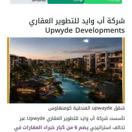
شركة أب وايد للتطوير العقاري
Upwyde Developments
شقق upwayde الفندقية كومنهاوس
تأسست شركة أب وايد للتطوير العقاري Upwyde عبر
تحالف استراتيجي
يضم 6 من كبار خبراء العقارات
في