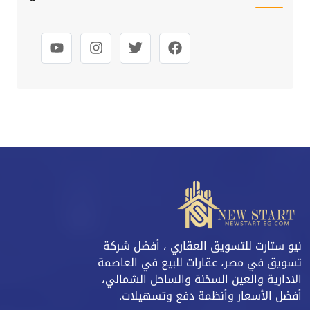
نيو ستارت للتسويق العقاري ، أفضل شركة
تسويق في مصر، عقارات للبيع في العاصمة
الادارية والعين السخنة والساحل الشمالي،
أفضل الأسعار وأنظمة دفع وتسهيلات.