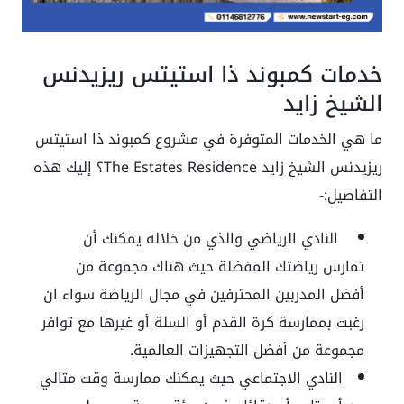
خدمات كمبوند ذا استيتس ريزيدنس
الشيخ زايد
ما هي الخدمات المتوفرة في مشروع كمبوند ذا استيتس
ريزيدنس الشيخ زايد The Estates Residence؟ إليك هذه
التفاصيل:-
النادي الرياضي والذي من خلاله يمكنك أن
تمارس رياضتك المفضلة حيث هناك مجموعة من
أفضل المدربين المحترفين في مجال الرياضة سواء ان
رغبت بممارسة كرة القدم أو السلة أو غيرها مع توافر
مجموعة من أفضل التجهيزات العالمية.
النادي الاجتماعي حيث يمكنك ممارسة وقت مثالي