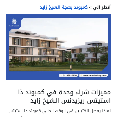
أنظر الي :-
كمبوند بهجة الشيخ زايد
مميزات شراء وحدة في كمبوند ذا
استيتس ريزيدنس الشيخ زايد
لماذا يفضل الكثيرين في الوقت الحالي كمبوند ذا استيتس