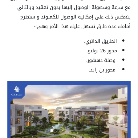
مع سرعة وسهولة الوصول إليها بدون تعقيد وبالتالي
ينعكس ذلك على إمكانية الوصول للكمبوند و سنطرح
أمامك عدة طرق تسهل عليك هذا الأمر وهي:-
الطريق الدائري.
محور 26 يوليو.
وصلة دهشور.
محور بن زايد.