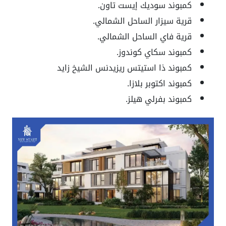
كمبوند سوديك إيست تاون.
قرية سيزار الساحل الشمالي.
قرية فاي الساحل الشمالي.
كمبوند سكاي كوندوز.
كمبوند ذا استيتس ريزيدنس الشيخ زايد
كمبوند اكتوبر بلازا.
كمبوند بفرلي هيلز.