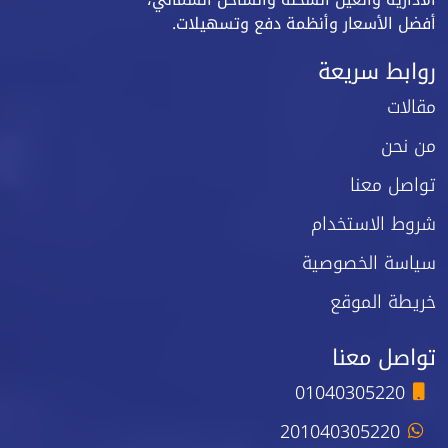
أفضل الأسعار وأنظمة دفع وتسهيلات.
روابط سريعة
مقالات
من نحن
تواصل معنا
شروط الاستخدام
سياسة الخصوصية
خريطة الموقع
تواصل معنا
01040305220
201040305220