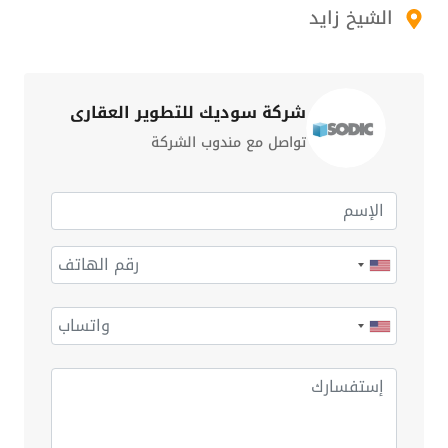
الشيخ زايد
شركة سوديك للتطوير العقاري
تواصل مع مندوب الشركة