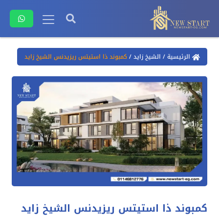
الرئيسية
/
الشيخ زايد
/
كمبوند ذا استيتس ريزيدنس الشيخ زايد
كمبوند ذا استيتس ريزيدنس الشيخ زايد