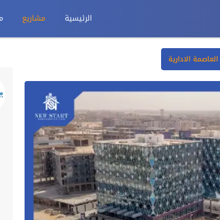
الرئيسية
مشاريع
م
 العاصمة الادارية