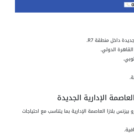
ديدة داخل منطقة R7.
لقاهرة الدولي.
وبي.
.
لعاصمة الإدارية الجديدة
يزنس بلازا العاصمة الإدارية بما يتناسب مع احتياجات
فية.