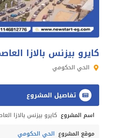
كايرو بيزنس بالازا العاصم
الحي الحكومي
تفاصيل المشروع
اسم المشروع
كايرو بيزنس بالازا العاص
موقع المشروع
الحي الحكومي