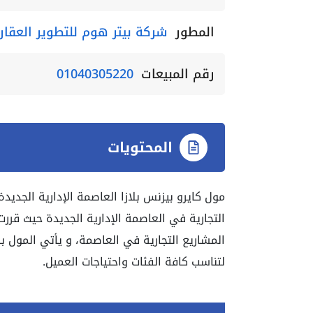
المطور
شركة بيتر هوم للتطوير العقار
رقم المبيعات
01040305220
المحتويات
التجارية في العاصمة الإدارية الجديدة حيث قر
المشاريع التجارية في العاصمة، و يأتي المول
لتناسب كافة الفئات واحتياجات العميل.