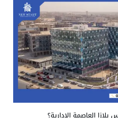
بلازا العاصمة الإدارية؟