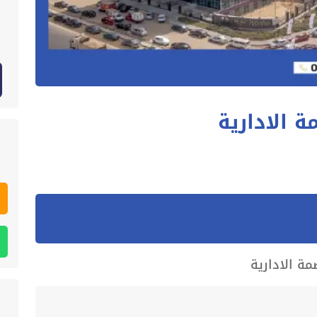
ة الادارية
مة الادارية