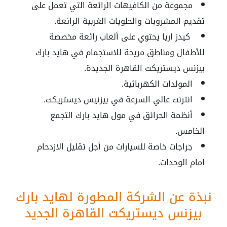
مجموعة من الكافيهات الرائعة التي تعمل على
تقديم المشروبات والحلويات الغربية الرائعة.
كيدز اريا يحتوي على ألعاب رائعة مخصصة
للأطفال ومناطق مريحة للاستجمام في
هايد بارك
بيزنس ديستريكت القاهرة الجديدة
.
المولدات الكهربائية.
انترنت عالي السرعة في
بيزنيس ديستريكت
.
أنظمة الحرائق في
مول هايد بارك التجمع
الخامس
.
جراجات خاصة للسيارات من أجل تقليل الازدحام
امام الوحدات.
نبذة عن الشركة المطورة لهايد بارك
بيزنس ديستريكت القاهرة الجديد