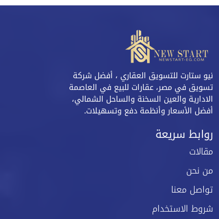
نيو ستارت للتسويق العقاري ، أفضل شركة
تسويق في مصر، عقارات للبيع في العاصمة
الادارية والعين السخنة والساحل الشمالي،
أفضل الأسعار وأنظمة دفع وتسهيلات.
روابط سريعة
مقالات
من نحن
تواصل معنا
شروط الاستخدام