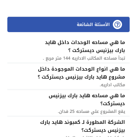
الأسئلة الشائعة
ما هي مساحه الوحدات داخل هايد
بارك بيزنيس ديستركت ؟
تبدأ مساحه المكاتب الاداريه 144 متر مربع .
ما هي انواع الوحدات الموجودة داخل
مشروع هايد بارك بيزنيس ديستركت ؟
مكاتب اداريه.
ما هي مساحه هايد بارك بيزنيس
ديستركت؟
يقع المشروع علي مساحه 25 فدان.
الشركة المطورة لـ كمبوند هايد بارك
بيزنيس ديستركت؟