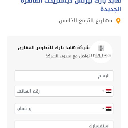
هايد بارك بيزنس ديستريكت القاهرة
الجديدة
مشاريع التجمع الخامس
شركة هايد بارك للتطوير العقاري
تواصل مع مندوب الشركة