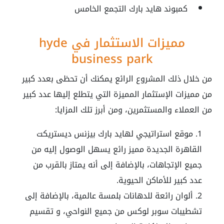
كمبوند هايد بارك التجمع الخامس
مميزات الاستثمار في hyde
business park
من خلال ذلك المشروع الرائع يمكنك أن تحظى بعدد كبير
من مميزات الإستثمار المميزة التي يتطلع إليها عدد كبير
من العملاء والمستثمرين، ومن أبرز تلك المزايا:
موقع استراتيجي ل
هايد بارك بيزنس ديستريكت
القاهرة الجديدة
مميز رائع يسهل الوصول إليه من
جميع الإتجاهات، بالإضافة إلى أنه يمتاز بالقرب من
عدد كبير للأماكن الحيوية.
ألوان رائعة للدهانات بلمسة عالمية، بالإضافة إلى
تشطيبات سوبر لوكس من جميع النواحي، و تقسيم