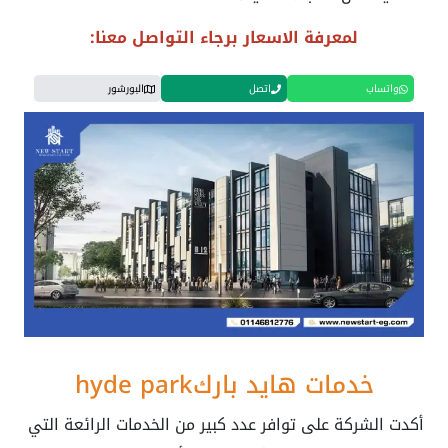
لمعرفة الاسعار برجاء التواصل معنا:
واتساب
اتصل
البورشور
خدمات هايد باركhyde park
أكدت الشركة على توافر عدد كبير من الخدمات الرائعة التي