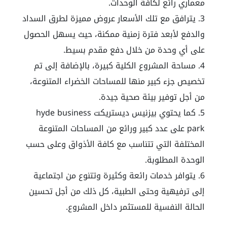
معماري رائع لكافة الوحدات.
يترافق مع تلك الأسعار عروض مميزة لطرق السداد
والدفع لأبعد فترة زمنية ممكنة، حيث يسهل الحصول
على أي وحدة من خلال دفع مقدم بسيط.
مساحة المشروع الكلية كبيرة، بالإضافة إلى تم
تخصيص جزء كبير منها للمساحات الخضراء المتنوعة،
من أجل توفير بيئة صحية جيدة.
كما يحتوي
بيزنيس ديستريكت hyde business
park
على عدد كبير ورائع من المساحات المتنوعة
المختلفة التي تتناسب مع كافة الأذواق وعلى حسب
الوحدة المطلوبة.
يتوافر خدمات رائعة وكثيرة وتتنوع من اجتماعية
إلى ترفيهية وحتى الطبية، كل ذلك من أجل تحسين
الحالة النفسية للمستثمر داخل المشروع.