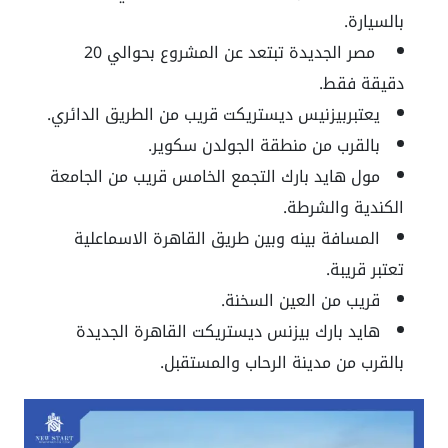
بالسيارة.
مصر الجديدة تبتعد عن المشروع بحوالي 20
دقيقة فقط.
يعتبربيزنيس ديستريكت قريب من الطريق الدائري.
بالقرب من منطقة الجولدن سكوير.
مول هايد بارك التجمع الخامس قريب من الجامعة
الكندية والشرطة.
المسافة بينه وبين طريق القاهرة الاسماعلية
تعتبر قريبة.
قريب من العين السخنة.
هايد بارك بيزنس ديستريكت القاهرة الجديدة
بالقرب من مدينة الرحاب والمستقبل.