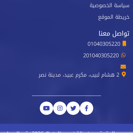
سياسة الخصوصية
خريطة الموقع
تواصل معنا
01040305220
201040305220
2 هشام لبيب، مكرم عبيد، مدينة نصر