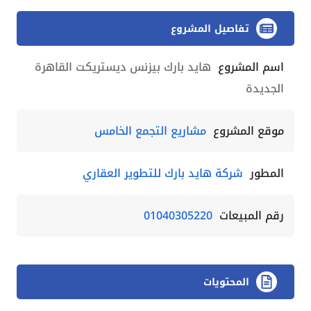
تفاصيل المشروع
اسم المشروع
هايد بارك بيزنس ديستريكت القاهرة
الجديدة
موقع المشروع
مشاريع التجمع الخامس
المطور
شركة هايد بارك للتطوير العقاري
رقم المبيعات
01040305220
المحتويات