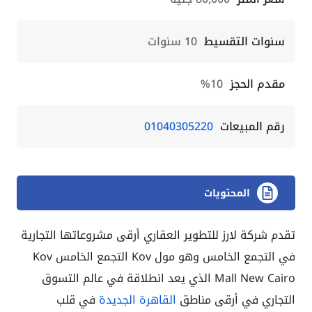
سنوات التقسيط
10 سنوات
مقدم الحجز
10%
رقم المبيعات
01040305220
المحتويات
تقدم شركة لارز للتطوير العقاري أرقى مشروعاتها التجارية
في التجمع الخامس وهو مول Kov التجمع الخامس Kov
Mall New Cairo الذي يعد انطلاقة في عالم التسوق
التجاري في أرقى مناطق
القاهرة الجديدة
في قلب