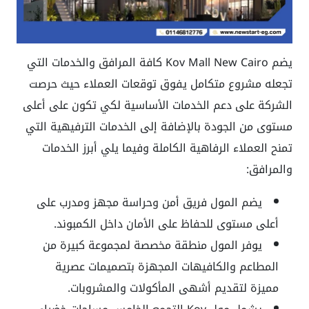
يضم Kov Mall New Cairo كافة المرافق والخدمات التي
تجعله مشروع متكامل يفوق توقعات العملاء حيث حرصت
الشركة على دعم الخدمات الأساسية لكي تكون على أعلى
مستوى من الجودة بالإضافة إلى الخدمات الترفيهية التي
تمنح العملاء الرفاهية الكاملة وفيما يلي أبرز الخدمات
والمرافق:
يضم المول فريق أمن وحراسة مجهز ومدرب على
أعلى مستوى للحفاظ على الأمان داخل الكمبوند.
يوفر المول منطقة مخصصة لمجموعة كبيرة من
المطاعم والكافيهات المجهزة بتصميمات عصرية
مميزة لتقديم أشهى المأكولات والمشروبات.