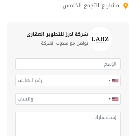
مشاريع التجمع الخامس
شركة لارز للتطوير العقاري
تواصل مع مندوب الشركة