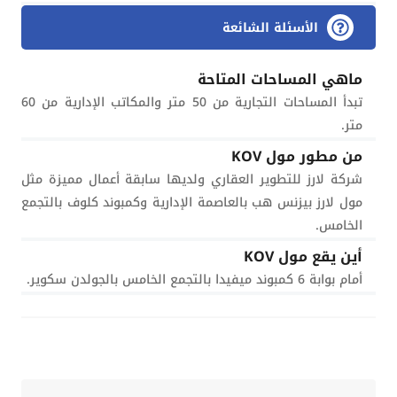
الأسئلة الشائعة
ماهي المساحات المتاحة
تبدأ المساحات التجارية من 50 متر والمكاتب الإدارية من 60
متر.
من مطور مول KOV
شركة لارز للتطوير العقاري ولديها سابقة أعمال مميزة مثل
مول لارز بيزنس هب بالعاصمة الإدارية وكمبوند كلوف بالتجمع
الخامس.
أين يقع مول KOV
أمام بوابة 6 كمبوند ميفيدا بالتجمع الخامس بالجولدن سكوير.