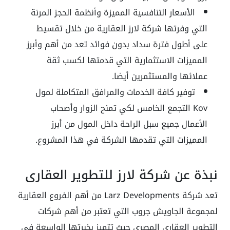
الأسعار التنافسية المميزة وأنظمة الحجز المرنة
التي وفرتها شركة لارز العقارية من خلال تقسيط
على أطول فترة سداد بدون فوائد تعد من أهم وأبرز
المميزات الاستثمارية التي قدمتها لكسب ثقة
عملائها والمستثمرين أيضا.
توفير كافة الخدمات والمرافق المتكاملة لمول
Kov التجمع الخامس لكي تمنح الزوار وأصحاب
الأعمال جميع سبل الراحة داخل المول من أبرز
المميزات التي تقدمها الشركة في هذا المشروع.
نبذة عن شركة لارز للتطوير العقاري
تعد شركة Larz Developments من أهم الفروع العقارية
لمجموعة الجاويش جروب التي تعتبر من أهم شركات
التطوير العقاري المصري حيث تتميز بخبرتها الواسعة في