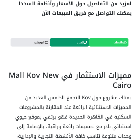
لمزيد من التفاصيل حول الأسعار وأنظمة السددا
يمكنك التواصل مع فريق المبيعات الآن
واتساب
اتصل
البورشور
مميزات الاستثمار في Mall Kov New
Cairo
يمتلك مشروع مول Kov التجمع الخامس العديد من
المميزات الاستثنائية الرائعة عند المقارنة بالمشروعات
السكنية في القاهرة الجديدة فهو يرتقي بموقع حيوي
استثنائي نادر مع تصميمات رائعة وراقية، بالإضافة إلى
وحدات متنوعة تناسب كافة الأنشطة التجارية والإدارية،