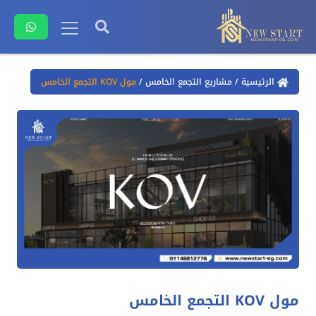
الرئيسية
/
مشاريع التجمع الخامس
/
مول KOV التجمع الخامس
مول KOV التجمع الخامس