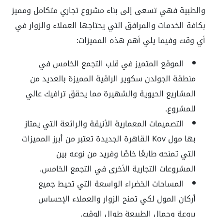
والطبية فهي تسعى إلى بناء مشروع تجاري متكامل ومميز
بكافة الخدمات والمرافق التي يحتاجها العملاء والزوار في
أي وقت وفيما يلي أهم هذه المميزات:
الموقع المتميز في قلب التجمع الخامس في
منطقة الجولدن سكوير الراقية المميزة بالعديد من
المشاريع الحيوية والشهيرة مما يحقق ترافيك عالي
للمشروع.
التصميمات المعمارية الأنيقة والرائعة التي يمتاز
بها مول Kov القاهرة الجديدة تعتبر من أبرز المميزات
التي تمنحه طابعًا خاصًا وفريد من نوعه بين
المشروعات التجارية الأخرى في التجمع الخامس.
المساحات الخضراء الواسعة التي تحيط جميع
أركان المول لكي تمنح الزوار والعملاء الإحساس
بروعة وجمال الطبيعة طوال الوقت.