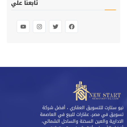
تابعنا علي
نيو ستارت للتسويق العقاري ، أفضل شركة
تسويق في مصر، عقارات للبيع في العاصمة
الادارية والعين السخنة والساحل الشمالي،