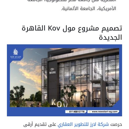
الأمريكية، الجامعة الألمانية.
تصميم مشروع مول Kov القاهرة
الجديدة
حرصت
شركة لارز للتطوير العقاري
على تقديم أرقى