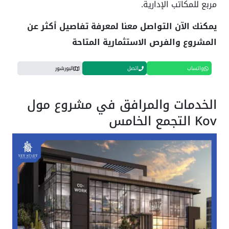
مربع للمكاتب الإدارية.
يمكنك الآن التواصل معنا لمعرفة تفاصيل أكثر عن
المشروع والفرص الاستثمارية المتاحة
واتساب
اتصل
البورشور
الخدمات والمرافق في مشروع مول
Kov التجمع الخامس