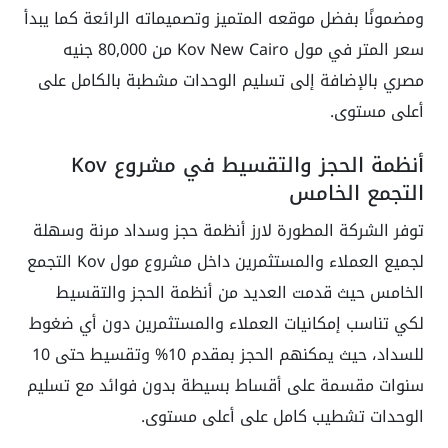
ومضمونًا بفضل موقعه المتميز وتصميماته الرائعة كما يبدأ
سعر المتر في مول Kov New Cairo من 80,000 جنيه
مصري بالإضافة إلى تسليم الوحدات مشطبة بالكامل على
أعلى مستوى.
أنظمة الحجز والتقسيط في مشروع Kov
التجمع الخامس
توفر الشركة المطورة لارز أنظمة حجز وسداد مرنة وسهلة
لجميع العملاء والمستثمرين داخل مشروع مول Kov التجمع
الخامس حيث قدمت العديد من أنظمة الحجز والتقسيط
لكي تناسب إمكانيات العملاء والمستثمرين دون أي ضغوط
للسداد، حيث يمكنهم الحجز بمقدم 10% وتقسيط حتى 10
سنوات مقسمة على أقساط بسيطة بدون فوائد مع تسليم
الوحدات تشطيب كامل على أعلى مستوى.