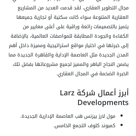
مجال التطوير العقاري، لقد قدمت العديد من المشاريع
العقارية المتنوعة سواء كانت سكنية أو تجارية جميعها
يتميز بالتصميمات رائعة وراقية على أعلى معايير من
الكفاءة والجودة المطابقة للمواصفات العالمية، بالإضافة
إلى خبرتها في اختيار مواقع استراتيجية ومميزة داخل أهم
المدن الجديدة مثل العاصمة الإداية والقاهرة الجديدة مما
يضمن النجاح الباهر والمميز لجميع مشروعاتها بفضل تلك
الخبرة الضخمة في المجال العقاري.
أبرز أعمال شركة Larz
Developments
مول لارز بيزنس هب العاصمة الإدارية الجديدة.
كمبوند كلوف التجمع الخامس.