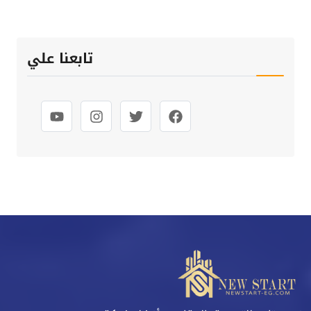
تابعنا علي