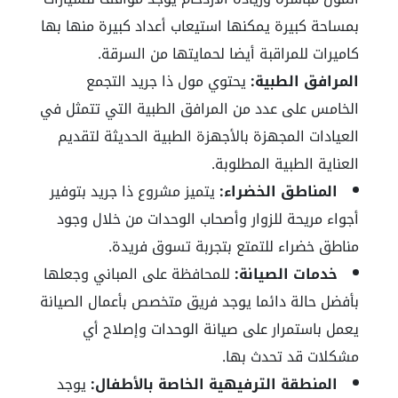
بمساحة كبيرة يمكنها استيعاب أعداد كبيرة منها بها
كاميرات للمراقبة أيضا لحمايتها من السرقة.
المرافق الطبية:
يحتوي مول ذا جريد التجمع
الخامس على عدد من المرافق الطبية التي تتمثل في
العيادات المجهزة بالأجهزة الطبية الحديثة لتقديم
العناية الطبية المطلوبة.
المناطق الخضراء:
يتميز مشروع ذا جريد بتوفير
أجواء مريحة للزوار وأصحاب الوحدات من خلال وجود
مناطق خضراء للتمتع بتجربة تسوق فريدة.
خدمات الصيانة:
للمحافظة على المباني وجعلها
بأفضل حالة دائما يوجد فريق متخصص بأعمال الصيانة
يعمل باستمرار على صيانة الوحدات وإصلاح أي
مشكلات قد تحدث بها.
المنطقة الترفيهية الخاصة بالأطفال:
يوجد