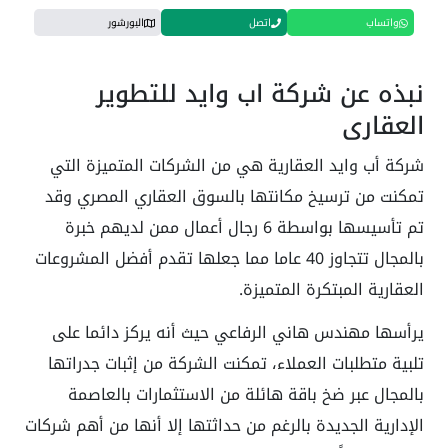
واتساب
اتصل
البورشور
نبذه عن شركة اب وايد للتطوير
العقاري
شركة أب وايد العقارية هي من الشركات المتميزة التي
تمكنت من ترسيخ مكانتها بالسوق العقاري المصري وقد
تم تأسيسها بواسطة 6 رجال أعمال ممن لديهم خبرة
بالمجال تتجاوز 40 عاما مما جعلها تقدم أفضل المشروعات
العقارية المبتكرة المتميزة.
يرأسها مهندس هاني الرفاعي حيث أنه يركز دائما على
تلبية متطلبات العملاء، تمكنت الشركة من إثبات جدراتها
بالمجال عبر ضخ باقة هائلة من الاستثمارات بالعاصمة
الإدارية الجديدة بالرغم من حداثتها إلا أنها من أهم شركات