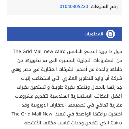
رقم المبيعات
01040305220
المحتويات
مول ذا جريد التجمع الخامس The Grid Mall new cairo
من المشروعات التجارية المتميزة التي تم تطويرها من
خلالها واحدة من أضخم الشركات العقارية في مصر وهي
شركة أب وايد للتطوير العقاري التي استطاعت إثبات
جدارتها بالمجال وتتمتع بخبرة طويلة و تستعين بخبرات
أفضل المكاتب الاستشارية الهندسية لتقديم مشروعات
عقارية تحاكي في تصميمها العقارات الأوروبية وقد
أظهرت براعتها الواضحة في تنفيذ The Grid Mall New
Cairo الذي يتضمن وحدات تناسب مختلف الأنشطة