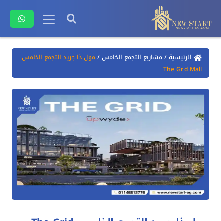
الرئيسية
/
مشاريع التجمع الخامس
/
مول ذا جريد التجمع الخامس
The Grid Mall