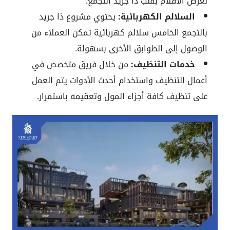
لعرض الأفلام بقلب ذا جريد التجمع.
السلالم الكهربائية:
يحتوي مشروع ذا جريد
بالتجمع الخامس سلالم كهربائية تمكن العملاء من
الوصول إلى الطوابق الأخرى بسهولة.
خدمات التنظيف:
من خلال فريق متخصص في
أعمال التنظيف واستخدام أحدث الأدوات يتم العمل
على تنظيف كافة أجزاء المول وتعقيمه باستمرار.