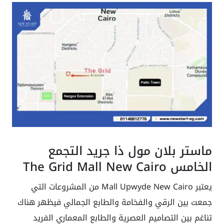
ماستر بلان مول ذا جريد التجمع
الخامس The Grid Mall New Cairo
يعتبر Mall Upwyde New Cairo من المشروعات التي
جمعت بين الرقي والفخامة والطابع الجمالي فيظهر هناك
تناغم بين التصاميم العصرية والطابع المعماري الفريد