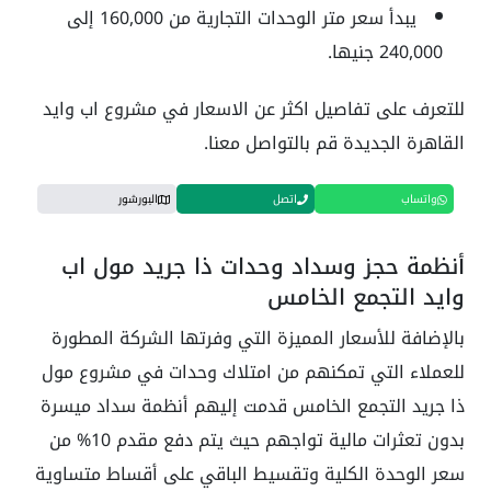
يبدأ سعر متر الوحدات التجارية من 160,000 إلى
240,000 جنيها.
للتعرف على تفاصيل اكثر عن الاسعار في مشروع اب وايد
القاهرة الجديدة قم بالتواصل معنا.
واتساب
اتصل
البورشور
أنظمة حجز وسداد وحدات ذا جريد مول اب
وايد التجمع الخامس
بالإضافة للأسعار المميزة التي وفرتها الشركة المطورة
للعملاء التي تمكنهم من امتلاك وحدات في مشروع مول
ذا جريد التجمع الخامس قدمت إليهم أنظمة سداد ميسرة
بدون تعثرات مالية تواجهم حيث يتم دفع مقدم 10% من
سعر الوحدة الكلية وتقسيط الباقي على أقساط متساوية