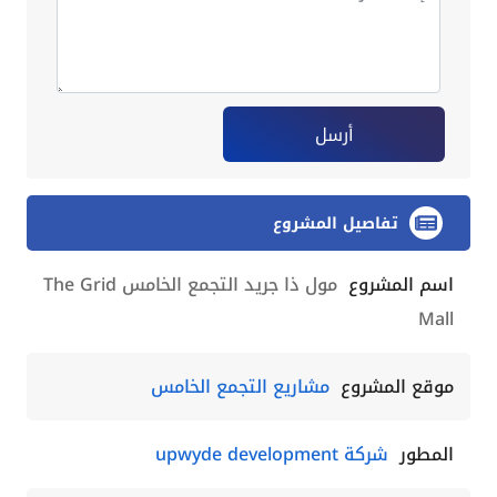
أرسل
تفاصيل المشروع
اسم المشروع
مول ذا جريد التجمع الخامس The Grid
Mall
موقع المشروع
مشاريع التجمع الخامس
المطور
شركة upwyde development