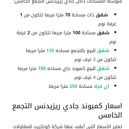
متوسط المساحات داخل جادي ريزيدنس التجمع الخامس:
شقق
ذات مساحة
70
مترا مربعا تتكون من
1
غرفة نوم.
شقق
مساحة
100
مترا مربعا تتكون من
2
غرفة
نوم.
شقق
للبيع بالتجمع مساحه
135
مترا مربعا
تتكون من
3
غرف نوم.
شقق
للبيع كمبوند جاي مساحه
180
مترا مربعا
تتكون من
4
غرف نوم.
اي فيلا
مساحة
250
مترا مربعا.
اسعار كمبوند جادي ريزيدنس التجمع
الخامس
تعتبر الأسعار التي أعلنت عنها شركة كونكريت للمقاولات