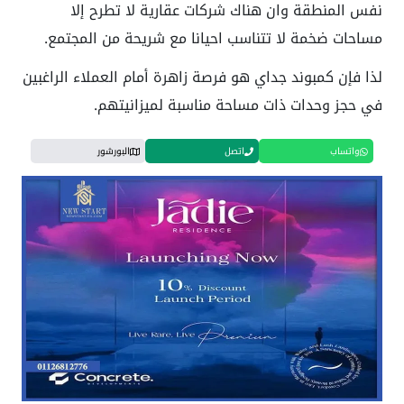
نفس المنطقة وان هناك شركات عقارية لا تطرح إلا
مساحات ضخمة لا تتناسب احيانا مع شريحة من المجتمع.
لذا فإن كمبوند جداي هو فرصة زاهرة أمام العملاء الراغبين
في حجز وحدات ذات مساحة مناسبة لميزانيتهم.
واتساب
اتصل
البورشور