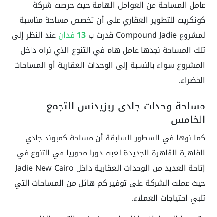
عامل المساحة من العوامل الهامة حيث حرصت شركة
كونكريت للتطوير العقاري على أن تخصص مساحة مناسبة
لمشروع Compound Jadie قدرت ب
13
فدان
عند النظر إلى
تلك المساحة نجدها عامل هام في التنوع الذي نراه داخل
المشروع سواء بالنسبة إلى الوحدات العقارية أو المساحات
الخضراء.
مساحة وحدات جادى ريزيدنس التجمع
الخامس
كما نوها في السطور السابقة أن مساحة كمبوند جادي
القاهرة القاهرة الجديدة لعبت دورا محوريا في التنوع في
إتاحة العديد من الوحدات العقارية داخل Jadie New Cairo
حيث عملت الشركة على توفير كم هائل من المساحات التي
تلبي احتياجات العملاء.