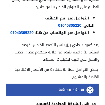
الاطلاع على العنوان الخاص بنا من خلال:
التواصل عبر رقم الهاتف
التالي:
01040305220
التواصل عبر
الواتساب من هنا:
01040305220
يعد كمبوند جادي ريزيدنس التجمع الخامس فرصه
استثمارية واعدة يقدم من خلاله مفهوم عصري حديث
والعمل على تلبية احتياجات العملاء.
يمكن التواصل معنا للاستفادة من الأسعار الافتتاحية
الخاصة بالمشروع.
الأسئلة الشائعة
من هي الشركة المطورة لكمبوند