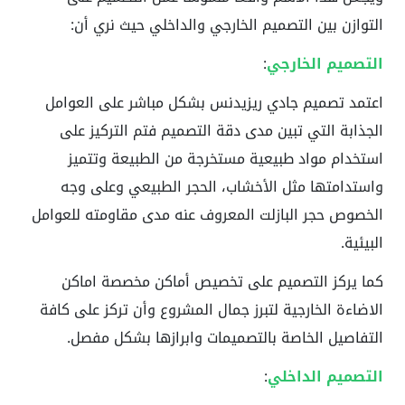
التوازن بين التصميم الخارجي والداخلي حيث نري أن:
التصميم الخارجي
:
اعتمد تصميم جادي ريزيدنس بشكل مباشر على العوامل
الجذابة التي تبين مدى دقة التصميم فتم التركيز على
استخدام مواد طبيعية مستخرجة من الطبيعة وتتميز
واستدامتها مثل الأخشاب، الحجر الطبيعي وعلى وجه
الخصوص حجر البازلت المعروف عنه مدى مقاومته للعوامل
البيئية.
كما يركز التصميم على تخصيص أماكن مخصصة اماكن
الاضاءة الخارجية لتبرز جمال المشروع وأن تركز على كافة
التفاصيل الخاصة بالتصميمات وابرازها بشكل مفصل.
التصميم الداخلي
: