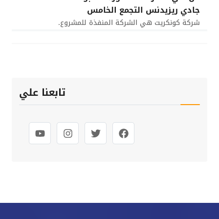
جادي ريزيدنس التجمع الخامس
شركة كونكريت هي الشركة المنفذة للمشروع.
تابعنا علي