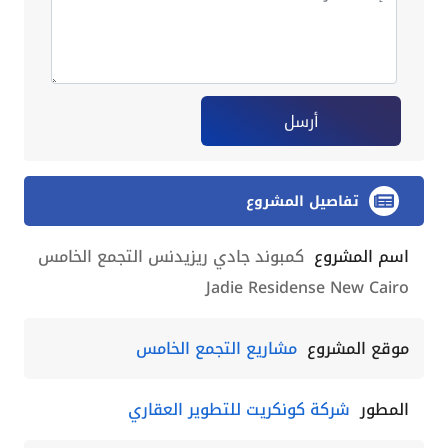
أرسل
تفاصيل المشروع
اسم المشروع
كمبوند جادي ريزيدنس التجمع الخامس
Jadie Residense New Cairo
موقع المشروع
مشاريع التجمع الخامس
المطور
شركة كونكريت للتطوير العقاري