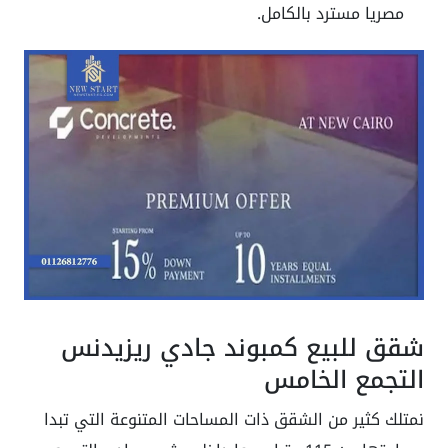
مصريا مسترد بالكامل.
شقق للبيع كمبوند جادي ريزيدنس
التجمع الخامس
نمتلك كثير من الشقق ذات المساحات المتنوعة التي تبدا