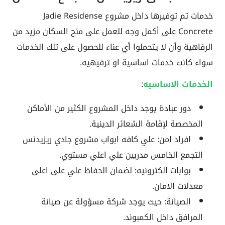
خدمات تم توفيرها داخل مشروع Jadie Residense
Concrete على أكمل وجه للعمل على منح السكان مزيد من
الرفاهية وأن لا يتحملوا أي عناء للحصول على تلك الخدمات
سواء كانت خدمات اساسية او ترفيهيه.
الخدمات الاساسيه
:
دور عبادة يوجد داخل المشروع الكثير من الأماكن
المخصصة لإقامة الشعائر الدينية.
افراد امن: علي كافه ابواب مشروع جادي ريزيدنس
التجمع الخامس مدربين علي اعلي مستوي.
بوابات الكترونيه: لضمان الحفاظ علي على اعلى
معدلات الامان.
الصيانة: حيث يوجد شركة مسؤولة عن صيانة
المرافق داخل الكمبوند.