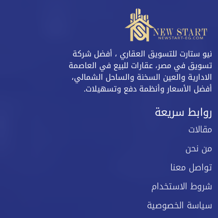
نيو ستارت للتسويق العقاري ، أفضل شركة
تسويق في مصر، عقارات للبيع في العاصمة
الادارية والعين السخنة والساحل الشمالي،
أفضل الأسعار وأنظمة دفع وتسهيلات.
روابط سريعة
مقالات
من نحن
تواصل معنا
شروط الاستخدام
سياسة الخصوصية