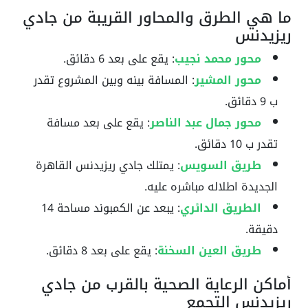
ما هي الطرق والمحاور القريبة من جادي
ريزيدنس
محور محمد نجيب
: يقع على بعد 6 دقائق.
محور المشير
: المسافة بينه وبين المشروع تقدر
ب 9 دقائق.
محور جمال عبد الناصر
: يقع على بعد مسافة
تقدر ب 10 دقائق.
طريق السويس
: يمتلك جادي ريزيدنس القاهرة
الجديدة اطلاله مباشره عليه.
الطريق الدائري
: يبعد عن الكمبوند مساحة 14
دقيقة.
طريق العين السخنة
: يقع على بعد 8 دقائق.
أماكن الرعاية الصحية بالقرب من جادي
ريزيدنس التجمع