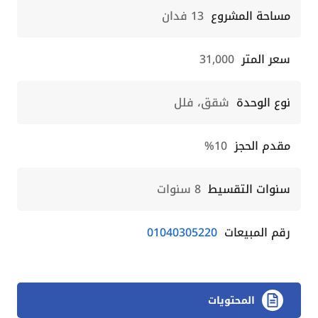
مساحة المشروع
13 فدان
سعر المتر
31,000
نوع الوحدة
شقق، فلل
مقدم الحجز
10%
سنوات التقسيط
8 سنوات
رقم المبيعات
01040305220
المحتويات