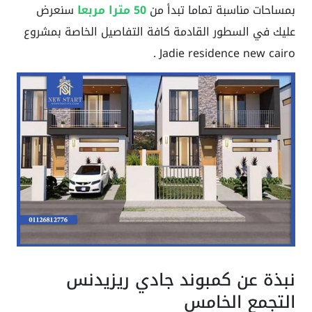
بمساحات مناسبة تماما تبدأ من
50
مترا مربعا
سنعرض
عليك في السطور القادمة كافة التفاصيل الخاصة بمشروع
Jadie residence new cairo .
نبذة عن كمبوند جادي ريزيدنس
التجمع الخامس