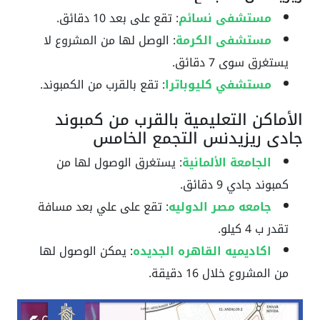
مستشفى نسائم
: تقع على بعد 10 دقائق.
مستشفى الكرمة
: الوصل لها من المشروع لا
يستغرق سوى 7 دقائق.
مستشفي كليوباترا
: تقع بالقرب من الكمبوند.
الأماكن التعليمية بالقرب من كمبوند
جادي ريزيدنس التجمع الخامس
الجامعة الألمانية
: يستغرق الوصول لها من
كمبوند جادي 9 دقائق.
جامعه مصر الدوليه
: تقع على علي بعد مسافة
تقدر ب 4 كيلو.
اكاديميه القاهره الجديده
: يمكن الوصول لها
من المشروع خلال 16 دقيقة.