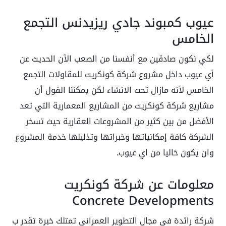
عيوب كمبوند جادي ريزيدنس التجمع
الخامس
لكي نكون صادقين مع أنفسنا من الصعب الآن الحديث عن
أي عيوب داخل مشروع شركة كونكريت للمقاولات التجمع
الخامس لأنه مازال تحت الانشاء لكن يمكننا القول أن
مشاريع شركة كونكريت من المشاريع المعمارية التي تعد
الأفضل من بين كثير من المشروعات العقارية حيث تسخر
الشركة كافة إمكانياتها وخبراتها وتذليلها خدمة المشروع
وان يكون خاليا من اي عيوب.
معلومات عن شركة كونكريت
Concrete Developments
شركة رائدة في مجال التطوير العمراني تمتلك خبرة تقدر ب