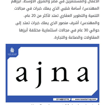
الأعمال والمستثمرين في مصر والشرق الأوسط، أبرزهم
المهندس/ أسامة شلبي الذي يملك خبرات في مجالات
التنمية والتطوير العقاري تمتد لأكثر من 20 عام،
والمهندس/ أشرف منصور الذي يملك خبرات تمتد إلى
حوالي 30 عام في مجالات استثمارية مختلفة أبرزها
المقاولات والصناعة والتجارة.