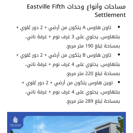
مساحات وأنواع وحدات Eastville Fifth
Settlement
تاون هاوس A يتكون من أرضي + 2 دور عُلوي +
بنتهاوس، يحتوي على 3 غرف نوم + غرفة ناني،
بمساحة تبلغ 190 متر مربع.
تاون هاوس B يتكون من أرضي + 2 دور عُلوي +
بنتهاوس، يحتوي على 4 غرف نوم + غرفة ناني،
بمساحة تبلغ 220 متر مربع.
توين هاوس يتكون من أرضي + 2 دور عُلوي +
بنتهاوس، يحتوي على 4 غرف نوم + غرفة ناني،
بمساحة تبلغ 289 متر مربع.