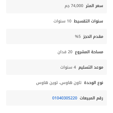
سعر المتر
74,000 جم
سنوات التقسيط
10 سنوات
مقدم الحجز
5%
مساحة المشروع
20 فدان
موعد التسليم
4 سنوات
نوع الوحدة
تاون هاوس، توين هاوس
رقم المبيعات
01040305220