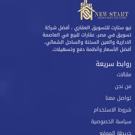
نيو ستارت للتسويق العقاري ، أفضل شركة
تسويق في مصر، عقارات للبيع في العاصمة
الادارية والعين السخنة والساحل الشمالي،
أفضل الأسعار وأنظمة دفع وتسهيلات.
روابط سريعة
مقالات
من نحن
تواصل معنا
شروط الاستخدام
سياسة الخصوصية
خريطة الموقع