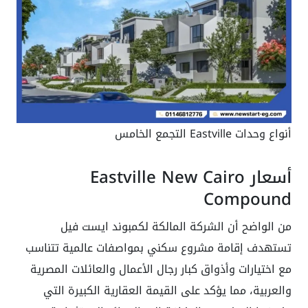
أنواع وحدات Eastville التجمع الخامس
أسعار Eastville New Cairo
Compound
من الواضح أن الشركة المالكة لكمبوند ايست فيل
تستهدف إقامة مشروع سكني بمواصفات عالمية تتناسب
مع اختيارات وأذواق كبار رجال الأعمال والعائلات المصرية
والعربية، مما يؤكد على القيمة العقارية الكبيرة التي