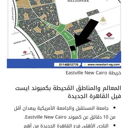
خريطة Eastville New Cairo
المعالم والمناطق المُحيطة بكمبوند ايست
فيل القاهرة الجديدة
جامعة المستقبل والجامعة الأمريكية يبعدان أقل
من 10 دقائق عن كمبوند Eastville New Cairo.
النادي الأهلي فرع القاهرة الجديدة من أهم