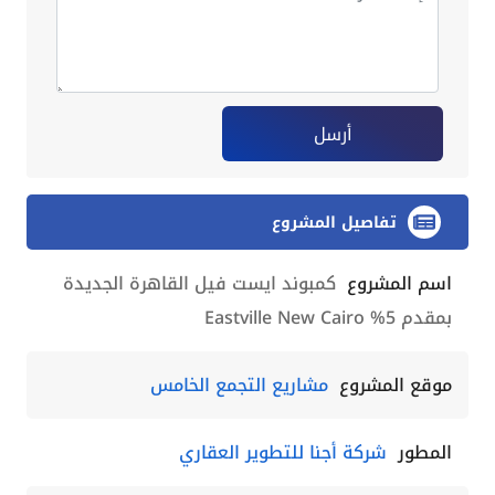
أرسل
تفاصيل المشروع
اسم المشروع
كمبوند ايست فيل القاهرة الجديدة
بمقدم 5% Eastville New Cairo
موقع المشروع
مشاريع التجمع الخامس
المطور
شركة أجنا للتطوير العقاري