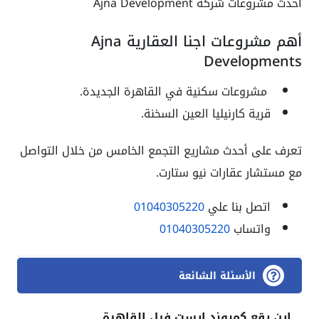
أحدث مشروعات شركة Ajna Development
أهم مشروعات اجنا العقارية Ajna
Developments
مشروعات سكنية في القاهرة الجديدة.
قرية كارنيليا العين السخنة.
تعرف على أحدث مشاريع التجمع الخامس من خلال التواصل
مع مستشار عقارات نيو ستارت.
اتصل بنا علي
01040305220
واتساب
01040305220
الأسئلة الشائعة
اين يقع كمبوند ايست فيل القاهرة