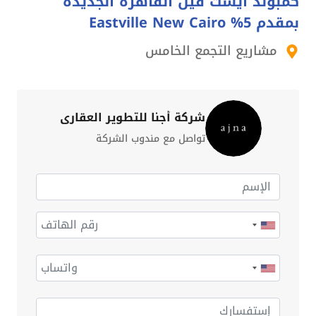
كمبوند ايست فيل القاهرة الجديدة
بمقدم 5% Eastville New Cairo
مشاريع التجمع الخامس
شركة أجنا للتطوير العقاري
تواصل مع مندوب الشركة