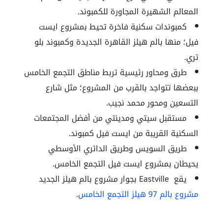
المعالم الشهيرة المجاورة للكمبوند.
كمبوندات سكنية فاخرة تحيط بمشروع ايست
فيل؛ منها بالم هيلز القاهرة الجديدة وكمبوند بلو
تري.
طرق ومحاور رئيسية تربط مناطق التجمع الخامس
ببعضها تتواجد بالقرب من المشروع؛ مثل شارع
التسعين ومحور محمد نجيب.
مستقبل سيتي ومدينتي من أفضل المجتمعات
السكنية القريبة من ايست فيل كمبوند.
طريق السويس وطريق الدائري الأوسطي
يحيطان بمشروع ايست فيل التجمع الخامس.
يقع Eastville بجوار مشروع بالم هيلز الجديد
مشروع بالم 97 هيلز التجمع الخامس
.