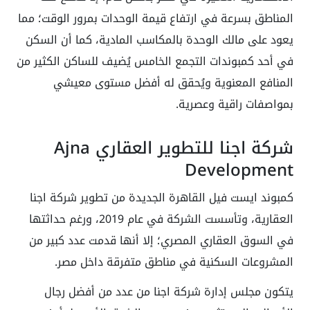
المناطق بسرعة في ارتفاع قيمة الوحدات بمرور الوقت؛ مما
يعود على مالك الوحدة بالمكاسب المادية، كما أن السكن
في أحد كمبوندات التجمع الخامس يُضيف للساكن الكثير من
المنافع المعنوية ويُحقق له أفضل مستوى معيشي
بمواصفات راقية وعصرية.
شركة اجنا للتطوير العقاري Ajna
Development
كمبوند ايست فيل القاهرة الجديدة من تطوير شركة اجنا
العقارية، وتأسست الشركة في عام 2019، ورغم حداثتها
في السوق العقاري المصري؛ إلا أنها قدمت عدد كبير من
المشروعات السكنية في مناطق متفرقة داخل مصر.
يتكون مجلس إدارة شركة اجنا من عدد من أفضل رجال