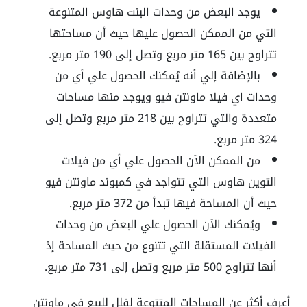
يوجد البعض من وحدات البنت هاوس المتنوعة
التي من الممكن الحصول عليها حيث أن مساحتها
تتراوح بين 165 متر مربع وتصل إلى 190 متر مربع.
بالإضافة إلي أنه يُمكنك الحصول علي أي من
وحدات اي فيلا ماونتن فيو ويوجد منها مساحات
متعددة والتي تتراوح بين 218 متر مربع وتصل إلى
324 متر مربع.
من الممكن الآن الحصول علي أي من فيلات
التوين هاوس التي تتواجد في كمبوند ماونتن فيو
حيث أن المساحة فيها تبدأ من 372 متر مربع.
ويُمكنك الآن الحصول علي البعض من وحدات
الفيلات المستقلة التي تتنوع من حيث المساحة إذ
أنها تتراوح 500 متر مربع وتصل إلى 731 متر مربع.
أعرف أكثر عن المساحات المتتوعة لفلل للبيع في ماونتن