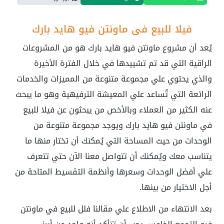
فيلا للبيع في ماونتن فيو هايد بارك
يُعد أن مشروع ماونتن فيو هايد بارك هو من المشروعات
الراقية التي قد تم تشييدها في خلال الفترة الأخيرة
والذي يحتوي علي مجموعة متنوعة من المميزات والخدمات
الرائعة التي تُساعد علي المعيشة الترفيهية وهو ما يبحث
عنه الكثير من العملاء وبالأخص من يبحثون عن فيلا للبيع
في ماونتن فيو هايد بارك ويوجد مجموعة متنوعة من
الوحدات من حيث المساحة التي يُمكنك أن تختار منها ما
يتناسب معك ويُمكنك أن تتواصل معنا الآن حتي تتعرف
علي أفضل الوحدات وسعرها وأنظمة التقسيط المتاحة من
أجل الاختيار من بينها.
بعد الانتهاء من الاطلاع علي مقالنا فلل للبيع في ماونتن