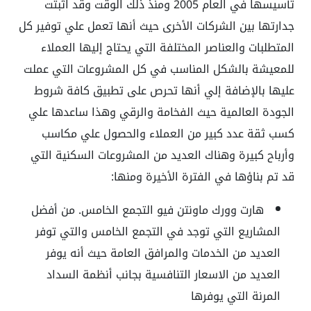
تأسيسها في العام 2005 ومنذ ذلك الوقت وقد اثبتت
جدارتها بين الشركات الأخرى حيث أنها تعمل علي توفير كل
المتطلبات والعناصر المختلفة التي يحتاج إليها العملاء
للمعيشة بالشكل المناسب في كل المشروعات التي عملت
عليها بالإضافة إلي أنها تحرص على تطبيق كافة شروط
الجودة العالمية حيث الفخامة والرقي وهذا ساعدها علي
كسب ثقة عدد كبير من العملاء والحصول علي مكاسب
وأرباح كبيرة وهناك العديد من المشروعات السكنية التي
قد تم بناؤها في الفترة الأخيرة ومنها:
هارت وورك ماونتن فيو التجمع الخامس. من أفضل
المشاريع التي توجد في التجمع الخامس والتي توفر
العديد من الخدمات والمرافق العامة حيث أنه يوفر
العديد من الاسعار التنافسية بجانب أنظمة السداد
المرنة التي يوفرها