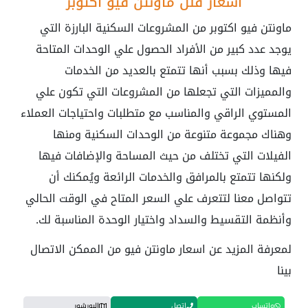
أسعار فلل ماونتن فيو اكتوبر
ماونتن فيو اكتوبر من المشروعات السكنية البارزة التي
يوجد عدد كبير من الأفراد الحصول علي الوحدات المتاحة
فيها وذلك بسبب أنها تتمتع بالعديد من الخدمات
والمميزات التي تجعلها من المشروعات التي تكون علي
المستوي الراقي والمناسب مع متطلبات واحتياجات العملاء
وهناك مجموعة متنوعة من الوحدات السكنية ومنها
الفيلات التي تختلف من حيث المساحة والإضافات فيها
ولكنها تتمتع بالمرافق والخدمات الرائعة ويُمكنك أن
تتواصل معنا لتتعرف علي السعر المتاح في الوقت الحالي
وأنظمة التقسيط والسداد واختيار الوحدة المناسبة لك.
لمعرفة المزيد عن اسعار ماونتن فيو من الممكن الاتصال
بينا
واتساب
اتصل
البورشور