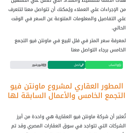
هناك أنظمة للتقسيط والسداد التي تعمل علي التسهيل
من الإجراءات علي العملاء ويُمكنك أن تتواصل معنا لتتعرف
علي التفاصيل والمعلومات المتنوعة عن السعر في الوقت
الحالي.
لمعرفة سعر المتر في فلل للبيع في ماونتن فيو التجمع
الخامس برجاء التواصل معنا
واتساب
اتصل
البورشور
المطور العقاري لمشروع ماونتن فيو
التجمع الخامس والأعمال السابقة لها
تُعتبر أن شركة ماونتن فيو العقارية هي واحدة من أبرز
الشركات التي تتواجد في سوق العقارات المصري وقد تم