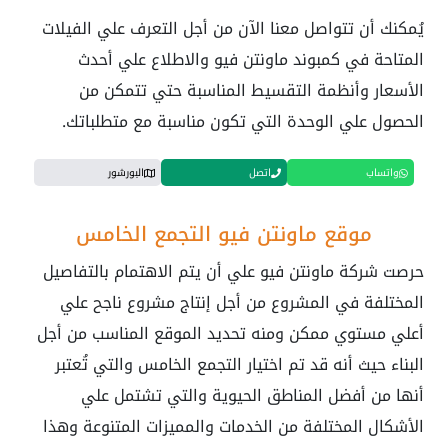
يُمكنك أن تتواصل معنا الآن من أجل التعرف علي الفيلات
المتاحة في كمبوند ماونتن فيو والاطلاع علي أحدث
الأسعار وأنظمة التقسيط المناسبة حتي تتمكن من
الحصول علي الوحدة التي تكون مناسبة مع متطلباتك.
واتساب
اتصل
البورشور
موقع ماونتن فيو التجمع الخامس
حرصت شركة ماونتن فيو علي أن يتم الاهتمام بالتفاصيل
المختلفة في المشروع من أجل إنتاج مشروع ناجح علي
أعلي مستوي ممكن ومنه تحديد الموقع المناسب من أجل
البناء حيث أنه قد تم اختيار التجمع الخامس والتي تُعتبر
أنها من أفضل المناطق الحيوية والتي تشتمل علي
الأشكال المختلفة من الخدمات والمميزات المتنوعة وهذا