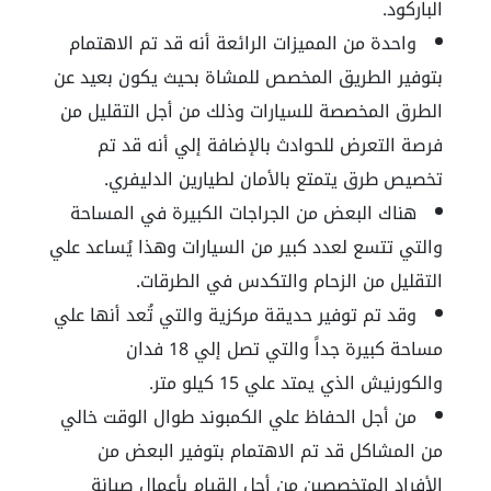
الباركود.
واحدة من المميزات الرائعة أنه قد تم الاهتمام
بتوفير الطريق المخصص للمشاة بحيث يكون بعيد عن
الطرق المخصصة للسيارات وذلك من أجل التقليل من
فرصة التعرض للحوادث بالإضافة إلي أنه قد تم
تخصيص طرق يتمتع بالأمان لطيارين الدليفري.
هناك البعض من الجراجات الكبيرة في المساحة
والتي تتسع لعدد كبير من السيارات وهذا يُساعد علي
التقليل من الزحام والتكدس في الطرقات.
وقد تم توفير حديقة مركزية والتي تُعد أنها علي
مساحة كبيرة جداً والتي تصل إلي 18 فدان
والكورنيش الذي يمتد علي 15 كيلو متر.
من أجل الحفاظ علي الكمبوند طوال الوقت خالي
من المشاكل قد تم الاهتمام بتوفير البعض من
الأفراد المتخصصين من أجل القيام بأعمال صيانة