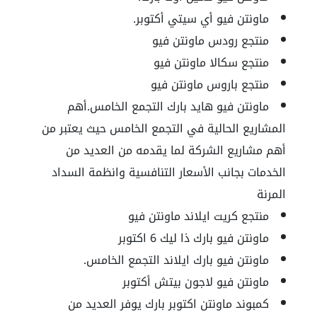
ماونتن فيو أي سيتي أكتوبر.
منتجع رودس ماونتن فيو
منتجع سكالا ماونتن فيو
منتجع باروس ماونتن فيو
ماونتن فيو هايد بارك التجمع الخامس.أهم
المشاريع الحالية في التجمع الخامس حيث يعتبر من
أهم مشاريع الشركة لما يقدمه من العديد من
الخدمات بجانب الأسعار التنافسية وانظمة السداد
المرنة
منتجع كريت ايلاند ماونتن فيو
ماونتن فيو بارك ذا ليك 6 اكتوبر
ماونتن فيو بارك ايلاند التجمع الخامس.
ماونتن فيو لاجون بيتش أكتوبر
كمبوند ماونتن اكتوبر بارك
يوفر العديد من