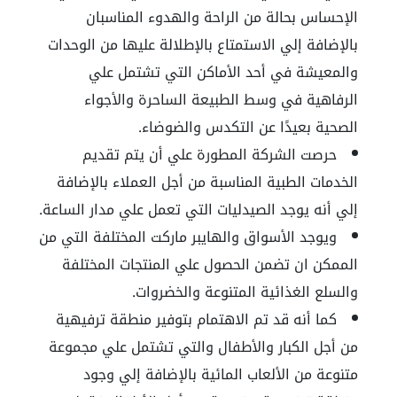
الإحساس بحالة من الراحة والهدوء المناسبان
بالإضافة إلي الاستمتاع بالإطلالة عليها من الوحدات
والمعيشة في أحد الأماكن التي تشتمل علي
الرفاهية في وسط الطبيعة الساحرة والأجواء
الصحية بعيدًا عن التكدس والضوضاء.
حرصت الشركة المطورة علي أن يتم تقديم
الخدمات الطبية المناسبة من أجل العملاء بالإضافة
إلي أنه يوجد الصيدليات التي تعمل علي مدار الساعة.
ويوجد الأسواق والهايبر ماركت المختلفة التي من
الممكن ان تضمن الحصول علي المنتجات المختلفة
والسلع الغذائية المتنوعة والخضروات.
كما أنه قد تم الاهتمام بتوفير منطقة ترفيهية
من أجل الكبار والأطفال والتي تشتمل علي مجموعة
متنوعة من الألعاب المائية بالإضافة إلي وجود