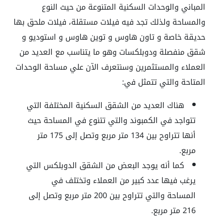
المباني والوحدات السكنية المتنوعة من حيث النوع
والمساحة ولذلك تجد فيه فيلات مستقلة، فيلات ملحق بها
حديقة خاصة و تاون هاوس و توين هاوس و استوديو و
شقق منفصلة ودوبلكسات وهو ما يتناسب مع العديد من
العملاء والمستثمرين وسنتعرف الآن علي مساحة الوحدات
المتاحة والتي تتمثل في:
هناك العديد من الشقق السكنية المختلفة التي
تتواجد في الكمبوند والتي تتنوع في المساحة حيث
أنها تتراوح بين 134 متر مربع وتصل إلى 175 متر
مربع.
كما أنه يوجد البعض من الشقق الدوبلكس التي
يرغب فيها عدد كبير من العملاء وتختلف في
المساحة والتي تتراوح بين 200 متر مربع وتصل إلى
216 متر مربع.