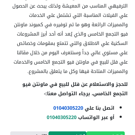
الترفيهي المناسب من المعيشة ولذلك يبحث عن الحصول
علي الفيلات المناسبة التي تشتمل علي الخدمات
والمميزات الرائعة وهو ما تم توفيره في كمبوند ماونتن
فيو التجمع الخامس والذي يُعد أنه أحد أبرز المشروعات
السكنية علي الاطلاق والتي تتمتع بمقومات وخصائص
علي مستوي عالي جداً وسنتعرف اليوم من خلال مقالنا
علي فلل للبيع في ماونتن فيو التجمع الخامس والخدمات
والمميزات المتاحة فيها وكل ما يتعلق بالمشروع.
للحجز والاستعلام عن فلل للبيع في ماونتن فيو
التجمع الخامس
، برجاء التواصل معنا:-
اتصل بنا علي
01040305220
أو عبر الواتساب
01040305220