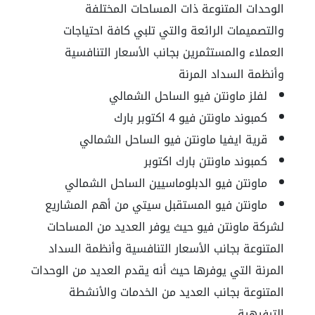
الوحدات المتنوعة ذات المساحات المختلفة
والتصميمات الرائعة والتي تلبي كافة احتياجات
العملاء والمستثمرين بجانب الأسعار التنافسية
وأنظمة السداد المرنة
لفلز ماونتن فيو الساحل الشمالي
كمبوند ماونتن فيو 4 اكتوبر بارك
قرية ايفيا ماونتن فيو الساحل الشمالي
كمبوند ماونتن بارك اكتوبر
ماونتن فيو الدبلوماسيين الساحل الشمالي
ماونتن فيو المستقبل سيتي من أهم المشاريع
لشركة ماونتن فيو حيث يوفر العديد من المساحات
المتنوعة بجانب الأسعار التنافسية وأنظمة السداد
المرنة التي يوفرها حيث أنه يقدم العديد من الوحدات
المتنوعة بجانب العديد من الخدمات والأنشطة
الترفيهية