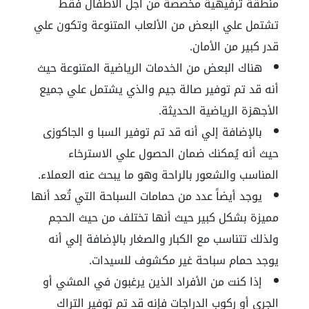
منطقة ترفيهية مخصصة من أجل الأطفال فقط
تشتمل علي البعض من الألعاب المتنوعة وتكون علي
قدر كبير من الأمان.
هناك البعض من الخدمات الرياضية المتنوعة حيث
أنه قد تم توفير صالة جيم والذي يشتمل علي جميع
الأجهزة الرياضية الحديثة.
بالإضافة إلي أنه قد تم توفير السبا و الجاكوزى
حيث أنه يُمكنك ضمان الحصول علي الاسترخاء
المناسب والشعور بالراحة وهو ما يبحث عنه العملاء.
يوجد أيضاً عدد من حمامات السباحة التي تُعد أنها
مميزة بشكل كبير حيث أنها تختلف من حيث الحجم
ولذلك تتناسب مع الكبار والصغار بالإضافة إلي أنه
يوجد حمام سباحة غير مكشوف للسيدات.
إذا كنت من الأفراد الذين يرغبون في المشي أو
الجري أو ركوب الدراجات فإنه قد تم توفير التراك