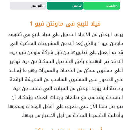
واتساب
اتصل
البورشور
فيلا للبيع في ماونتن فيو 1
يرغب البعض من الأفراد الحصول علي فيلا للبيع في كمبوند
ماونتن فيو 1 والذي يُعد أنه من المشروعات السكنية التي
قد تم العمل علي تطويرها من قبل شركة ماونتن فيو حيث
أنه قد تم الاهتمام بأدق التفاصيل الممكنة من حيث توفير
أعلي مستوي ممكن من الخدمات والمميزات وهو ما يُساعد
علي الحصول علي المستوي المناسب من المعيشة الرائعة
وخاصة أنه يوجد البعض من الفيلات التي تختلف من حيث
المساحة وتتناسب مع تطلعات ورغبات العملاء ويُمكنك أن
تتواصل معنا الآن حتي تتعرف علي أفضل الوحدات وسعرها
وأنظمة التقسيط المتاحة من أجل الاختيار من بينها.