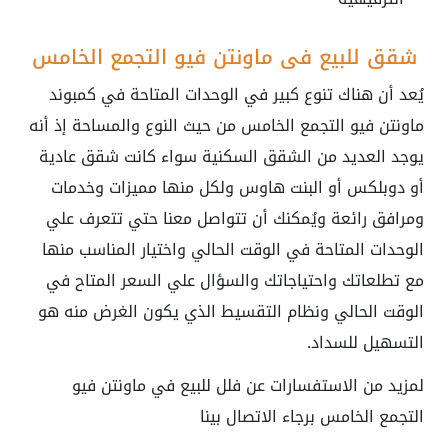
شقق للبيع في ماونتن فيو التجمع الخامس
يُعد أن هناك تنوع كبير في الوحدات المتاحة في كمبوند
ماونتن فيو التجمع الخامس من حيث النوع والمساحة إذ أنه
يوجد العديد من الشقق السكنية سواء كانت شقق عادية
أو دوبلكس أو البنت هاوس ولكل منها مميزات وخدمات
ومرافق رائعة ويُمكنك أن تتواصل معنا حتي تتعرف علي
الوحدات المتاحة في الوقت الحالي واختيار المناسب منها
مع تطلعاتك واحتياجاتك والسؤال علي السعر المتاح في
الوقت الحالي ونظام التقسيط الذي يكون الغرض منه هو
التسهيل للسداد.
لمزيد من الاستفسارات عن فلل للبيع في ماونتن فيو
التجمع الخامس برجاء الاتصال بينا