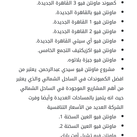
كمبوند ماونتن فيو 3 القاهرة الجديدة.
ماونتن فيو بالقاهرة الجديدة.
ماونتن فيو 1 القاهرة الجديدة.
ماونتن فيو 2 القاهرة الجديدة.
ماونتن فيو أي سيتي القاهرة الجديدة.
ماونتن فيو اكزيكتيف التجمع الخامس.
ماونتن فيو جيزة بلاتوه.
مشروع ماونتن فيو سيدي عبدالرحمن
. يعتبر من
افضل الكمبوندات في الساحل الشمالي والذي يعتبر
من أهم المشاريع الموجودة في الساحل الشمالي
حيث انه يتميز بالمساحات العديدة وأيضا وفرت
الشركة العديد من الأسعار التنافسية
ماونتن فيو العين السخنة 1.
ماونتن فيو العين السخنة 2.
ماونتن فيو تشيل أوت بارك.