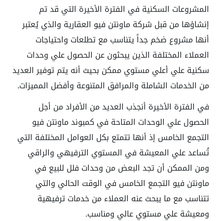
المشروعات السكنية في الفترة الأخيرة التي قد تم
إنشاؤها من قبل شركة ماونتن فيو العقارية والذي يُعتبر
أنها مشروع ضخم جداً يتناسب مع تطلعات واحتياجات
العملاء المختلفة الذين يبحثون عن الحصول علي وحدات
سكنية علي أعلي مستوي ممكن بحيث أنه يتم توفير العديد
من الخدمات الشاملة والمرافق المتنوعة وأفضل المميزات.
في الفترة الأخيرة أنجذب العديد من الأفراد من أجل
الحصول علي الوحدات المتاحة في كمبوند ماونتن فيو
التجمع الخامس إذ أنها تتمتع بكل العوامل المختلفة التي
تُساعد علي المعيشة في المستوي الترفيهي والراقي
ومن الممكن أن تجد البعض من وحدات فلل للبيع في
ماونتن فيو التجمع الخامس في الوقت الحالي والتي
تتناسب مع ما يبحث عنه العملاء من خدمات ترفيهية
ومعيشة علي مستوي عالي ومناسب.