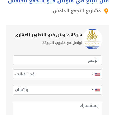
فلل للبيع في ماونتن فيو التجمع الخامس
مشاريع التجمع الخامس
شركة ماونتن فيو للتطوير العقاري
تواصل مع مندوب الشركة