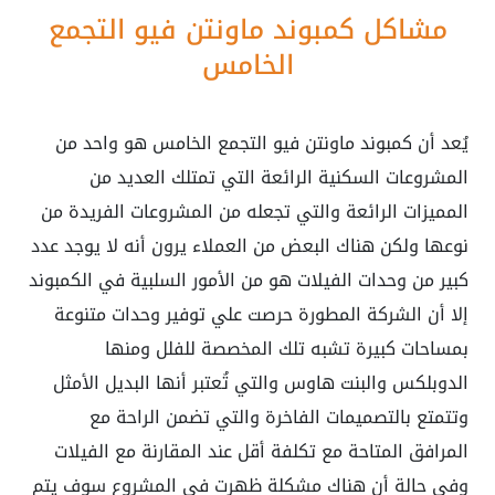
مشاكل كمبوند ماونتن فيو التجمع
الخامس
يُعد أن كمبوند ماونتن فيو التجمع الخامس هو واحد من
المشروعات السكنية الرائعة التي تمتلك العديد من
المميزات الرائعة والتي تجعله من المشروعات الفريدة من
نوعها ولكن هناك البعض من العملاء يرون أنه لا يوجد عدد
كبير من وحدات الفيلات هو من الأمور السلبية في الكمبوند
إلا أن الشركة المطورة حرصت علي توفير وحدات متنوعة
بمساحات كبيرة تشبه تلك المخصصة للفلل ومنها
الدوبلكس والبنت هاوس والتي تُعتبر أنها البديل الأمثل
وتتمتع بالتصميمات الفاخرة والتي تضمن الراحة مع
المرافق المتاحة مع تكلفة أقل عند المقارنة مع الفيلات
وفي حالة أن هناك مشكلة ظهرت في المشروع سوف يتم