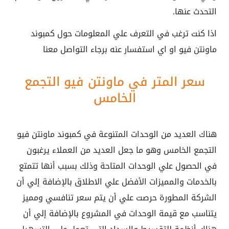
التحدث عنها.
اذا كنت ترغب في التعرف علي المعلومات حول كمبوند
ماونتن فيو او اي استفسار عنه برجاء التواصل معنا
سعر المتر في ماونتن فيو التجمع
الخامس
هناك العديد من الوحدات المتنوعة في كمبوند ماونتن فيو
التجمع الخامس وهو ما جعل العديد من العملاء يرغبون
في الحصول علي الوحدات المتاحة وذلك بسبب أنها تتمتع
بالخدمات والمميزات الأفضل علي الاطلاق بالإضافة إلي أن
الشركة المطورة حرصت علي أن يتم سعر تنافسي ومميز
يتناسب مع قيمة الوحدات في المشروع بالإضافة إلي أن