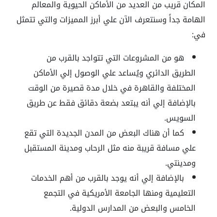
المكان قريب من العديد من الأماكن الحيوية والمعالم
الهامة جداً وسنتعرف الآن علي أبرز المميزات والتي تتمثل
في:
هو من المشروعات التي تتواجد بالقرب من
الطريق الدائري ويُساعد علي الوصول إلي الأماكن
المختلفة والقاهرة في خلال مدة قصيرة من الوقت
بالإضافة إلي أنه يبتعد بضعة دقائق فقط عن طريق
السويس.
كما أن هناك البعض من المدن الجديدة التي تقع
علي مسافة قريبة منه مثل الرحاب ومدينة المستقبل
ومدينتي.
بالإضافة إلي أنه يوجد بالقرب من أهم الخدمات
التعليمية ومنها الجامعة الأمريكية في التجمع
الخامس والبعض من المدارس الدولية.