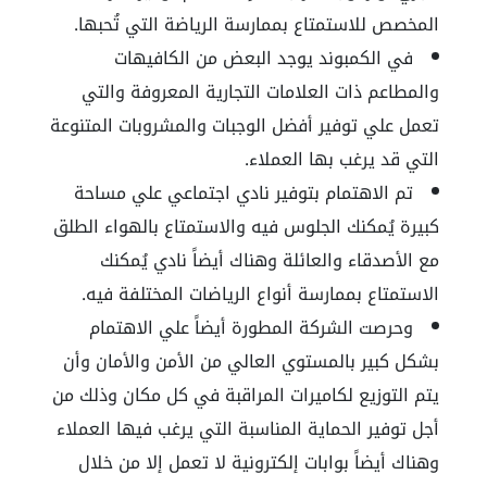
المخصص للاستمتاع بممارسة الرياضة التي تُحبها.
في الكمبوند يوجد البعض من الكافيهات
والمطاعم ذات العلامات التجارية المعروفة والتي
تعمل علي توفير أفضل الوجبات والمشروبات المتنوعة
التي قد يرغب بها العملاء.
تم الاهتمام بتوفير نادي اجتماعي علي مساحة
كبيرة يُمكنك الجلوس فيه والاستمتاع بالهواء الطلق
مع الأصدقاء والعائلة وهناك أيضاً نادي يُمكنك
الاستمتاع بممارسة أنواع الرياضات المختلفة فيه.
وحرصت الشركة المطورة أيضاً علي الاهتمام
بشكل كبير بالمستوي العالي من الأمن والأمان وأن
يتم التوزيع لكاميرات المراقبة في كل مكان وذلك من
أجل توفير الحماية المناسبة التي يرغب فيها العملاء
وهناك أيضاً بوابات إلكترونية لا تعمل إلا من خلال