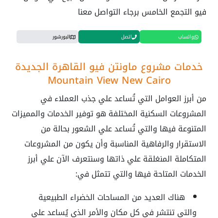
فيو التجمع الخامس برجاء التواصل معنا
واتساب
اتصل
البورشور
خدمات مشروع ماونتن فيو القاهرة الجديدة
Mountain View New Cairo
من أبرز العوامل التي تُساعد علي جذب العملاء في
المشروعات السكنية المختلفة هو توفير الخدمات والمميزات
المتنوعة فيها والتي تُساعد علي الشعور بحالة من
الاستقرار والرفاهية المناسبة وأن يكون من المشروعات
المتكاملة المنغلقة علي ذاتها وسنتعرف الآن علي أبرز
الخدمات المتاحة فيها والتي تتمثل في:
هناك العديد من المساحات الخضراء الطبيعية
والتي تنتشر في كل مكان والأمر الذي يُساعد علي