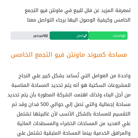
لمعرفة المزيد عن فلل للبيع في ماونتن فيو التجمع
الخامس وكيفية الوصول اليها برجاء التواصل معنا
واتساب
اتصل
البورشور
مساحة كمبوند ماونتن فيو التجمع الخامس
واحدة من العوامل التي تُساعد بشكل كبير علي النجاح
للمشروعات السكنية هو أنه يتم تحديد المساحة المناسبة
من أجل البناء ولذلك اهتمت الشركة المطورة بأن يتم تحديد
مساحة إجمالية والتي تصل إلي حوالي 500 فدان وقد تم
التقسيم للمساحة بالشكل الأنسب لأن غالبيتها تشتمل
علي العديد من المساحات الخضراء والمسطحات المائية
والمرافق الخدمية بينما المساحة المتبقية تشتمل علي