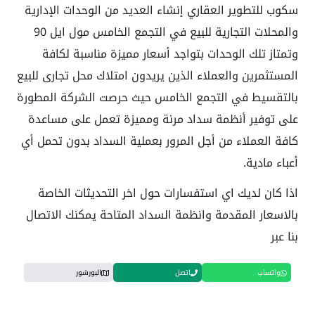
سكوب للتطوير العقاري إنشاء العديد من الوحدات الإدارية
والمحلات التجارية للبيع في التجمع الخامس مول ايل 90
وتمتاز تلك الوحدات بتواجد أسعار مميزة مناسبة لكافة
المستثمرين والعملاء الذين يريدون امتلاك محل تجارى للبيع
بالتقسيط في التجمع الخامس حيث حرصت الشركة المطورة
على توفير أنظمة سداد مرنة ومميزة تعمل على مساعدة
كافة العملاء من أجل المرور بعملية السداد بدون تحمل أي
أعباء مادية.
اذا كان لديك اي استفسارات حول اخر التحديثات الخاصة
بالاسعار المقدمة وانظمة السداد المتاحة يمكنك الاتصال
بنا عبر
واتساب
اتصل
البورشور