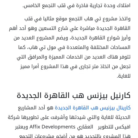
امتلاك وحدة تجارية فاخرة في قلب التجمع الخامس.
واتخذ مشروع تي هاب التجمع موقع مثاليا في قلب
القاهرة الجديدة مباشرة علي شارع التسعين وهو أحد أهم
وأبرز شوارع القاهرة الجديدة، ويضم المشروع العديد من
المساحات المختلفة والمتعددة في مول تي هاب، كما
تتوفر هناك العديد من الخدمات المميزة والمرافق التي
تجعل من اتخاذ متر تجارى في هذا المشروع أمرا مميز
للغاية.
كارنيل بيزنس هب القاهرة الجديدة
كارينال بيزنيس هب القاهرة الجديدة
هو أحد المشاريع
الحديثة للغاية والتي شيدتها وأشرفت على تطويرها شركة
افيكس للتطوير العقاري Affix Developments ويعتبر
هذا المشروع بالتحديد هو من أضخم مشروعات التجمع