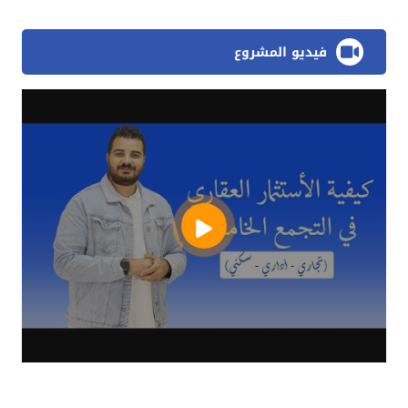
فيديو المشروع