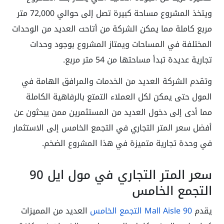
ويتخذ المشروع مساحة كبيرة تصل إلى حوالي 72,000 متر
مربع كاملة مما يمكن الشركة من أتاحت العديد من الوحدات
المختلفة في المساحات ويمتاز المشروع بوجود وحدات
تجارية عديدة تبدأ مساحتها من 54 متر مربع.
وتقدم الشركة العديد من الخدمات والمرافق الهامة في
المول حتى يمكن لكل العملاء التمتع بالرفاهية الكاملة
مما أدى إلى دخول العديد من المستثمرين ممن يبحثون عن
أفضل سعر المتر التجاري في التجمع الخامس إلى الاستثمار
في وحدة تجارية متميزة في هذا المشروع الضخم.
سعر المتر التجاري في مول ايل 90
التجمع الخامس
يقدم
Mall Aisle 90 التجمع الخامس
العديد من المميزات