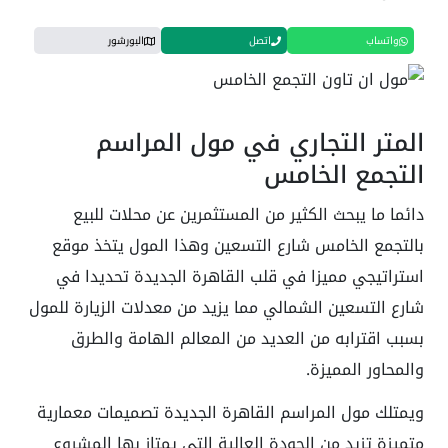
واتساب
اتصل
البورشور
المتر التجاري في مول المراسم
التجمع الخامس
دائما ما يبحث الكثير من المستثمرين عن محلات للبيع
بالتجمع الخامس شارع التسعين وهذا المول يتخذ موقع
استراتيجي مميزا في قلب القاهرة الجديدة تحديدا في
شارع التسعين الشمالي مما يزيد من معدلات الزيارة للمول
بسبب اقترابه من العديد من المعالم الهامة والطرق
والمحاور المميزة.
ويمتلك مول المراسم القاهرة الجديدة تصميمات معمارية
متميزة تزيد من الجودة العالية التي يمتاز بها المشروع