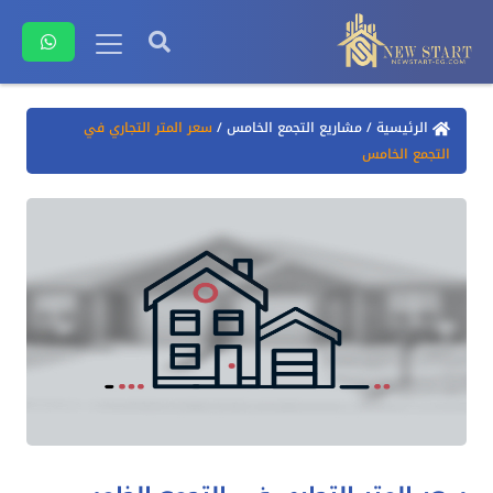
الرئيسية
/
مشاريع التجمع الخامس
/
سعر المتر التجاري في
التجمع الخامس