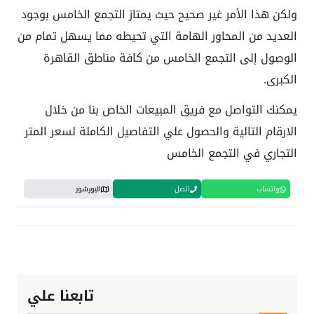
ولكن هذا الأمر غير صحيح حيث يمتاز التجمع الخامس بوجود
العديد من المحاور الهامة التي تحيطه مما يسهل تمام من
الوصول إلى التجمع الخامس من كافة مناطق القاهرة
الكبرى.
يمكنك التواصل مع فريق المبيعات الخاص بنا من خلال
الارقام التالية والحصول علي التفاصيل الكاملة لسعر المتر
التجاري في التجمع الخامس
واتساب
اتصل
البورشور
تابعنا علي