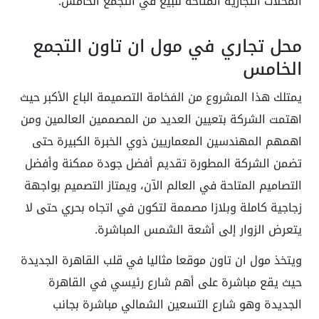
المحلات التجارية المتاحة للبيع في التجمع الخامس.
محل تجاري في مول ان تاون التجمع
الخامس
يمتلك هذا المشروع من الفخامة التصميمة الباع الأكبر حيث
اهتمت الشركة بتعيين العديد من المصممين العالمين ومن
اهمهم المهندسين المعماريين ذوي الخبرة الكبيرة حتى
تضمن الشركة المطورة تقديم أفضل جودة ممكنة وأفضل
التصاميم المتاحة في العالم الآن، ويمتاز التصميم بواجهة
زجاجية كاملة وبلازا مصممة لتكون في اتجاه بحري حتى لا
يتعرض الزوار إلى أشعة الشمس المباشرة.
ويتخذ مول ان تاون موقعا مثاليا في قلب القاهرة الجديدة
حيث يقع مباشرة على أهم شارع رئيسي في القاهرة
الجديدة وهو شارع التسعين الشمالي مباشرة بجانب