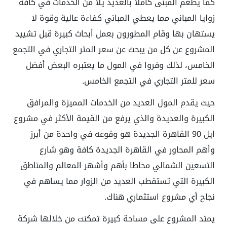
كما يطعم المبنى كاملا بالعديد يلا من الخدمات في كافة
زوايا المباني مما يعطي المباني كفاءة عالية وقوة لا
يستهان بها وقام المطورون بعمل أبحاث كبيرة قبل تشييد
المشروع عن كل من يبحث عن سعر المتر التجاري في التجمع
الخامس، لذلك وفروا في المول ما يعتبره البعض أفضل
سعر للمتر التجاري في التجمع الخامس.
حيث يقدم المول العديد من الخدمات المميزة والمرافق
الكبيرة والعديدة والذي يرفع من القيمة الأكثر في مشروع
ايل 90 القاهرة الجديدة هو وقوعه في واحدة من أبرز
وأهم المحاور في القاهرة الجديدة كافة وهو شارع
التسعين الشمالي محاطا بأهم وأشهر المعالم والمناطق
الكبيرة التي تستقطب العديد من الزوار مما يساهم في
نجاح أي مشروع استثماري هناك.
يمتد المشروع على مساحة كبيرة تمكنت من خلالها شركة