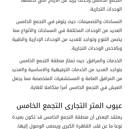
التجمع الخامس وكذلك يزيد من الأرباح التي تحققها
الوحدات التجارية.
المساحات والتصميمات: حيث يتوفر في التجمع الخامس
العديد من الوحدات المختلفة في المساحات والأنواع مما
يضمن التنوع وتواجد للعديد من الوحدات الإدارية والطبية
وبالاخص الوحدات التجارية.
الخدمات والمرافق: حيث تمتاز منطقة التجمع الخامس
بتواجد العديد من الخدمات الترفيهية والاساسية والعديد
من المرافق العامة و المستشفيات المتخصصة مما يجعل
العيش في التجمع الخامس أمرا متكاملا للغاية.
عيوب المتر التجاري التجمع الخامس
يعتقد البعض أن منطقة التجمع الخامس قد تكون بعيدة
نوعا ما عن قلب القاهرة الكبرى ويصعب الوصول إليها،