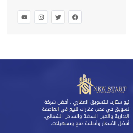
نيو ستارت للتسويق العقاري ، أفضل شركة
تسويق في مصر، عقارات للبيع في العاصمة
الادارية والعين السخنة والساحل الشمالي،
أفضل الأسعار وأنظمة دفع وتسهيلات.