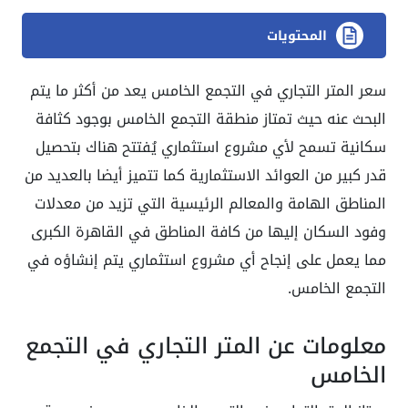
المحتويات
سعر المتر التجاري في التجمع الخامس يعد من أكثر ما يتم
البحث عنه حيث تمتاز منطقة التجمع الخامس بوجود كثافة
سكانية تسمح لأي مشروع استثماري يُفتتح هناك بتحصيل
قدر كبير من العوائد الاستثمارية كما تتميز أيضا بالعديد من
المناطق الهامة والمعالم الرئيسية التي تزيد من معدلات
وفود السكان إليها من كافة المناطق في القاهرة الكبرى
مما يعمل على إنجاح أي مشروع استثماري يتم إنشاؤه في
التجمع الخامس.
معلومات عن المتر التجاري في التجمع
الخامس