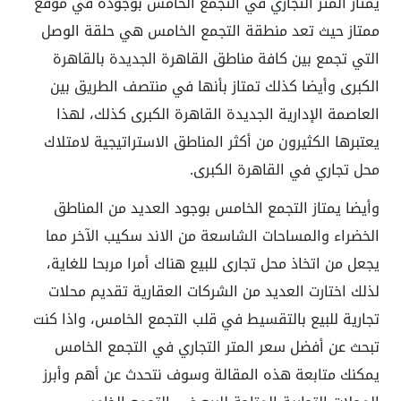
يمتاز المتر التجاري في التجمع الخامس بوجوده في موقع
ممتاز حيث تعد منطقة التجمع الخامس هي حلقة الوصل
التي تجمع بين كافة مناطق القاهرة الجديدة بالقاهرة
الكبرى وأيضا كذلك تمتاز بأنها في منتصف الطريق بين
العاصمة الإدارية الجديدة القاهرة الكبرى كذلك، لهذا
يعتبرها الكثيرون من أكثر المناطق الاستراتيجية لامتلاك
محل تجاري في القاهرة الكبرى.
وأيضا يمتاز التجمع الخامس بوجود العديد من المناطق
الخضراء والمساحات الشاسعة من الاند سكيب الآخر مما
يجعل من اتخاذ محل تجارى للبيع هناك أمرا مربحا للغاية،
لذلك اختارت العديد من الشركات العقارية تقديم محلات
تجارية للبيع بالتقسيط في قلب التجمع الخامس، واذا كنت
تبحث عن أفضل سعر المتر التجاري في التجمع الخامس
يمكنك متابعة هذه المقالة وسوف نتحدث عن أهم وأبرز