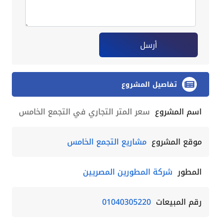
أرسل
تفاصيل المشروع
اسم المشروع
سعر المتر التجاري في التجمع الخامس
موقع المشروع
مشاريع التجمع الخامس
المطور
شركة المطورين المصريين
رقم المبيعات
01040305220