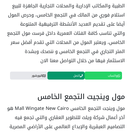
الطبية والمكاتب الإدارية والمحلات التجارية الجاهزة للبيع
استلام فوري من المالك في التجمع الخامس، وحرص المول
أيضا على تقديم العديد الأنشطة الترفيهية المتنوعة
والتي تناسب كافة الفئات العمرية داخل فرست مول التجمع
الخامس، ويعتبر المول من المحلات التي تقدم أفضل سعر
المتر التجاري في التجمع الخامس و ننصحك وبشدة
الاستثمار فيها من خلال التواصل معنا الان
واتساب
اتصل
البورشور
مول وينجيت التجمع الخامس
مول وينجت التجمع الخامس Mall Wingate New Cairo هو
آخر أعمال شركة ويلث للتطوير العقاري والتي تجمع فيه
التصاميم العبقرية والإبداع العالمي على الأراضي المصرية