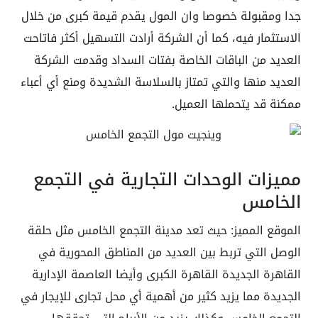
جدا ومقبولة خصوصا وان المول يقدم قيمة كبرى من خلال
الاستثمار فيه، كما أن الشركة أرادت التسهيل أكثر فاتاحت
العديد من الباقات الخاصة بفتات السداد وقدمت الشركة
العديد منها والتي تمتاز بالسلاسة الشديدة ومنع أي أعباء
ممكنة قد يتحملها العميل.
مميزات الوحدات التجارية في التجمع
الخامس
الموقع المميز: حيث تعد مدينة التجمع الخامس مثل حلقة
الوصل التي تربط بين العديد من المناطق المحورية في
القاهرة الجديدة القاهرة الكبرى وأيضا العاصمة الإدارية
الجديدة مما يزيد كثير من أهمية أي محل تجارى للإيجار في