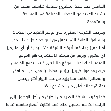
الخامس حيث يتخذ المشروع مساحة شاسعة مكنته من
تشييد العديد من الوحدات المختلفة في المساحة
والمتعددة.
وحرصت الشركة المطورة على توفير العديد من الخدمات
والمرافق العامة التي تجعل من التواجد داخل هذا المول
أمرا مميز جدا، كما أدركت الشركة منذ البداية أن أي ما يميز
أي مشروع ويرفع من قيمته الاستثمارية هو الموقع
المتميز لذلك اختارت موقع مثليا في قلب التجمع الخامس
حيث يعد مول كيرنيل بيزنس محاطا بالعديد من المرافق
والمعالم الهامة مما يزيد من عدد الزوار أكثر ويضمن
تحقيق عوائد أعلى من المشروع أيضا.
كما وفرت الشركة العديد من الطرق من أجل الوصول إلى
الراحة الكاملة للعميل لذلك فقد اختارت أسعار مناسبة تماما