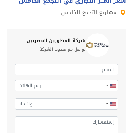
سعر المتر التجاري في التجمع الخامس
مشاريع التجمع الخامس
شركة المطورين المصريين
تواصل مع مندوب الشركة