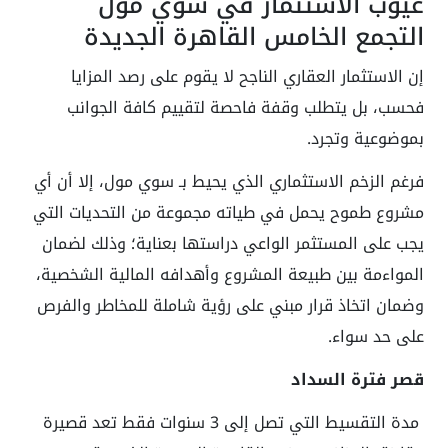
عيوب الاستثمار في سوي مول
التجمع الخامس القاهرة الجديدة
إن الاستثمار العقاري الناجح لا يقوم على رصد المزايا
فحسب، بل يتطلب وقفة فاحصة لتقييم كافة الجوانب
بموضوعية وتجرد.
فرغم الزخم الاستثماري الذي يحيط بـ سوي مول، إلا أن أي
مشروع طموح يحمل في طياته مجموعة من التحديات التي
يجب على المستثمر الواعي دراستها بعناية؛ وذلك لضمان
المواءمة بين طبيعة المشروع وأهدافه المالية الشخصية،
وضمان اتخاذ قرار مبني على رؤية شاملة للمخاطر والفرص
على حد سواء.
قصر فترة السداد
مدة التقسيط التي تصل إلى 3 سنوات فقط تعد قصيرة