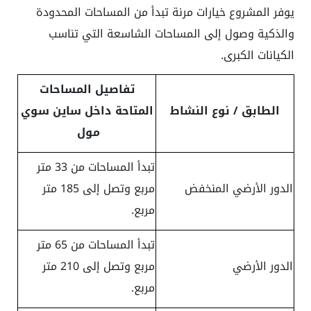
يوفر المشروع خيارات مرنة تبدأ من المساحات المحدودة
والذكية وصول إلى المساحات الشاسعة التي تناسب
الكيانات الكبرى.
تفاصيل المساحات
الطابق / نوع النشاط
المتاحة داخل ساين سوي
مول
تبدأ المساحات من 33 متر
الدور الأرضي المنخفض
مربع وتصل إلى 185 متر
مربع.
تبدأ المساحات من 65 متر
الدور الأرضي
مربع وتصل إلى 210 متر
مربع.