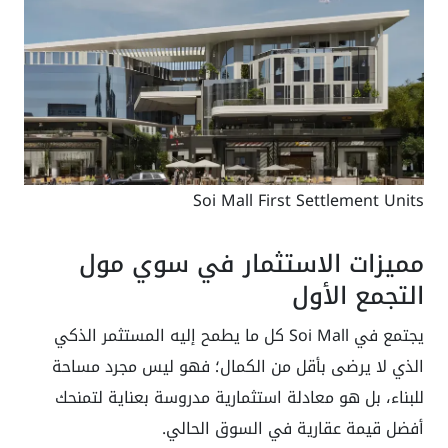
Soi Mall First Settlement Units
مميزات الاستثمار في سوي مول
التجمع الأول
يجتمع في Soi Mall كل ما يطمح إليه المستثمر الذكي
الذي لا يرضى بأقل من الكمال؛ فهو ليس مجرد مساحة
للبناء، بل هو معادلة استثمارية مدروسة بعناية لتمنحك
أفضل قيمة عقارية في السوق الحالي.