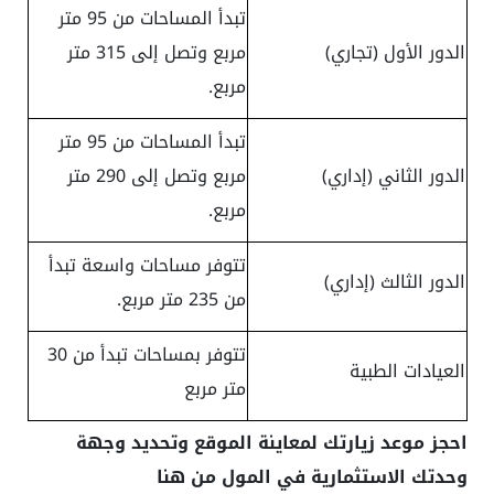
تبدأ المساحات من 95 متر
الدور الأول (تجاري)
مربع وتصل إلى 315 متر
مربع.
تبدأ المساحات من 95 متر
الدور الثاني (إداري)
مربع وتصل إلى 290 متر
مربع.
تتوفر مساحات واسعة تبدأ
الدور الثالث (إداري)
من 235 متر مربع.
تتوفر بمساحات تبدأ من 30
العيادات الطبية
متر مربع
احجز موعد زيارتك لمعاينة الموقع وتحديد وجهة
وحدتك الاستثمارية في المول من هنا