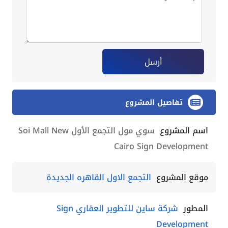
أرسل
تفاصيل المشروع
اسم المشروع
سوي مول التجمع الأول Soi Mall New
Cairo Sign Development
موقع المشروع
التجمع الاول القاهره الجديدة
المطور
شركة ساين للتطوير العقاري Sign
Development