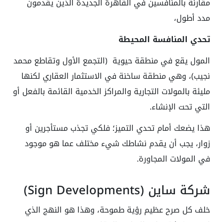
مقارنة بالمنافسين في القاهرة الجديدة الذين يقدمون
مدد أطول،
تحدي المنافسة المحيطة
المول يقع في منطقة حيوية (التجمع الأول وتقاطع محمد
نجيب)، وهي منطقة ساخنة في الاستثمار العقاري لكنها
مليئة بالمولات التجارية والمراكز الخدمية القائمة بالفعل أو
التي تحت الإنشاء.
هذا يضعك أمام تحدي التميز؛ فلكي تجذب مستأجرين أو
زوار، يجب أن يقدم نشاطك شيء مختلف عما هو موجود
في المولات المجاورة.
شركة ساين (Sign Developments)
خلف كل صرح عظيم رؤية طموحة، وهذا هو النهج الذي