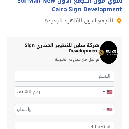
سوي مول التجمع الأول Soi Mall New
Cairo Sign Development
التجمع الاول القاهره الجديدة
شركة ساين للتطوير العقاري Sign
Development
تواصل مع مندوب الشركة