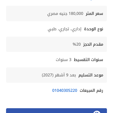
سعر المتر
180,000 جنيه مصري
نوع الوحدة
إداري، تجاري، طبي
مقدم الحجز
20%
سنوات التقسيط
3 سنوات
موعد التسليم
بعد 9 أشهر (2027)
رقم المبيعات
01040305220