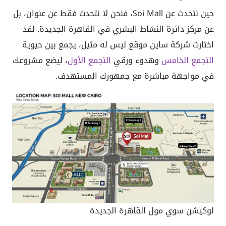
حين نتحدث عن Soi Mall، فنحن لا نتحدث فقط عن عنوان، بل
عن مركز دائرة النشاط البشري في القاهرة الجديدة. لقد
اختارت شركة ساين موقع ليس له مثيل، يجمع بين حيوية
التجمع الخامس
وهدوء ورقي
التجمع الأول
، ليضع مشروعك
في مواجهة مباشرة مع جمهورك المستهدف.
لوكيشن سوي مول القاهرة الجديدة