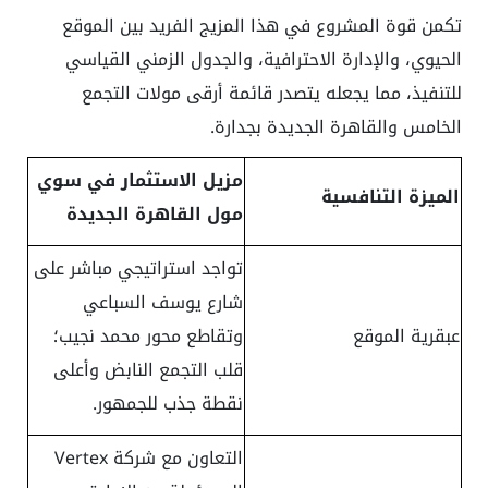
تكمن قوة المشروع في هذا المزيج الفريد بين الموقع
الحيوي، والإدارة الاحترافية، والجدول الزمني القياسي
للتنفيذ، مما يجعله يتصدر قائمة أرقى مولات التجمع
الخامس والقاهرة الجديدة بجدارة.
مزيل الاستثمار في سوي
الميزة التنافسية
مول القاهرة الجديدة
تواجد استراتيجي مباشر على
شارع يوسف السباعي
عبقرية الموقع
وتقاطع محور محمد نجيب؛
قلب التجمع النابض وأعلى
نقطة جذب للجمهور.
التعاون مع شركة Vertex