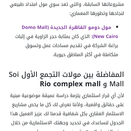
مشروعاتها السابقة، والتي تعد سوي مول امتداد طبيعي
لنجاحها وتطورها المعماري:
مول دومو القاهرة الجديدة (Domo Mall
New Cairo)
: الذي كان بمثابة حجر الزاوية في إثبات
براعة الشركة في تقديم مساحات عمل وتسوق
متكاملة في أكثر المناطق حيوية.
المفاضلة بين مولات التجمع الأول Soi
Mall و
Rio complex mall
لأن أي قرار استثماري يلزمة دراسة عميقة موضوعية مبنية
على حقائق واقعية، ولأننا نعرض لك كل ما يخص مشاريع
الاستثمار العقاري بكل شفافية قدمنا لك عزيز العميل هذا
الجدول لنساعدك في تحديد وجهتك الاستثمارية من خلال