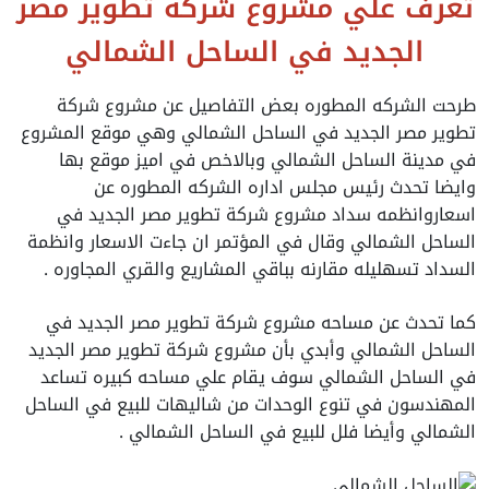
تعرف علي مشروع شركة تطوير مصر
الجديد في الساحل الشمالي
طرحت الشركه المطوره بعض التفاصيل عن مشروع شركة
تطوير مصر الجديد في الساحل الشمالي وهي موقع المشروع
في مدينة الساحل الشمالي وبالاخص في اميز موقع بها
وايضا تحدث رئيس مجلس اداره الشركه المطوره عن
اسعاروانظمه سداد مشروع شركة تطوير مصر الجديد في
الساحل الشمالي وقال في المؤتمر ان جاءت الاسعار وانظمة
السداد تسهليله مقارنه بباقي المشاريع والقري المجاوره .
كما تحدث عن مساحه مشروع شركة تطوير مصر الجديد في
الساحل الشمالي وأبدي بأن مشروع شركة تطوير مصر الجديد
في الساحل الشمالي سوف يقام علي مساحه كبيره تساعد
المهندسون في تنوع الوحدات من شاليهات للبيع في الساحل
الشمالي وأيضا فلل للبيع في الساحل الشمالي .