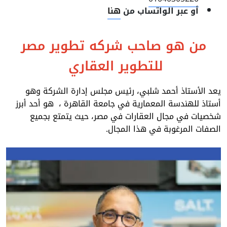
أو عبر الواتساب من
هنا
من هو صاحب شركه تطوير مصر
للتطوير العقاري
يعد الأستاذ أحمد شلبي، رئيس مجلس إدارة الشركة وهو
أستاذ للهندسة المعمارية في جامعة القاهرة ، هو أحد أبرز
شخصيات في مجال العقارات في مصر، حيث يتمتع بجميع
الصفات المرغوبة في هذا المجال.