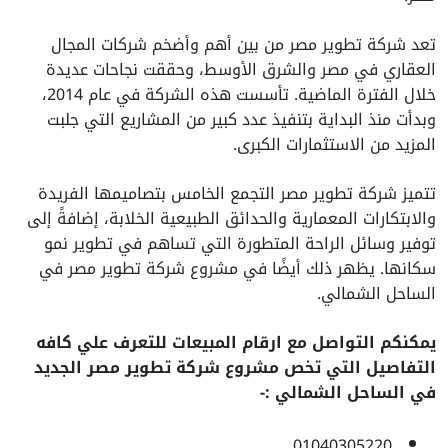
تعد شركة تطوير مصر من بين أهم وأضخم شركات المجال
العقاري في مصر والشرق الأوسط، وحققت نجاحات عديدة
خلال الفترة الماضية. تأسست هذه الشركة في عام 2014،
وبدأت منذ البداية بتنفيذ عدد كبير من المشاريع التي جلبت
المزيد من الاستثمارات الكبرى.
تتميز شركة تطوير مصر التجمع الخامس بتصاميمها الفريدة
والابتكارات المعمارية والحدائق الطبيعية الخلابة، إضافةً إلى
توفير وسائل الراحة المتطورة التي تساهم في تطوير نمو
سكانها. يظهر ذلك أيضًا في مشروع شركة تطوير مصر في
الساحل الشمالي.
يمكنكم التواصل مع ارقام المبيعات للتعرف علي كافه
التفاصيل التي تخص مشروع شركة تطوير مصر الجديد
في الساحل الشمالي :-
01040305220