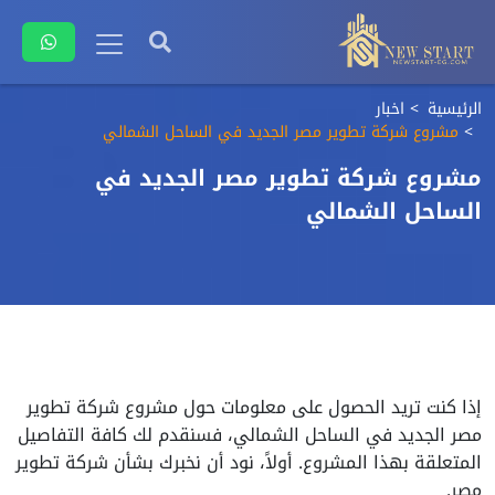
الرئيسية
اخبار
مشروع شركة تطوير مصر الجديد في الساحل الشمالي
مشروع شركة تطوير مصر الجديد في
الساحل الشمالي
إذا كنت تريد الحصول على معلومات حول مشروع شركة تطوير
مصر الجديد في الساحل الشمالي، فسنقدم لك كافة التفاصيل
المتعلقة بهذا المشروع. أولاً، نود أن نخبرك بشأن شركة تطوير
مصر.