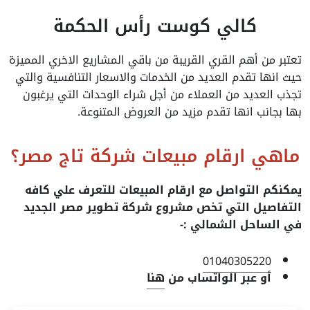
كالي كوست رأس الحكمة
تعتبر من أهم القري القريبة من باقي المشاريع الاخري المميزة
حيث انها تقدم العديد من الخدمات والاسعار التنافسية والتي
تجذب العديد من العملاء من أجل شراء الوحدات التي يرغبون
بها بجانب انها تقدم مزيد من العروض المتنوعة.
ماهي ارقام مبيعات شركة تاج مصر؟
يمكنكم التواصل مع ارقام المبيعات للتعرف علي كافه
التفاصيل التي تخص مشروع شركة تطوير مصر الجديد
في الساحل الشمالي :-
01040305220
أو عبر الواتساب من
هنا