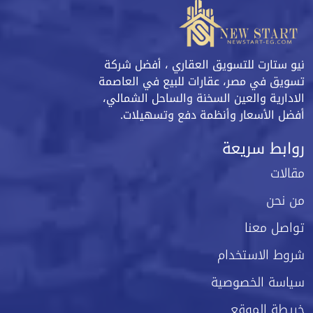
نيو ستارت للتسويق العقاري ، أفضل شركة
تسويق في مصر، عقارات للبيع في العاصمة
الادارية والعين السخنة والساحل الشمالي،
أفضل الأسعار وأنظمة دفع وتسهيلات.
روابط سريعة
مقالات
من نحن
تواصل معنا
شروط الاستخدام
سياسة الخصوصية
خريطة الموقع