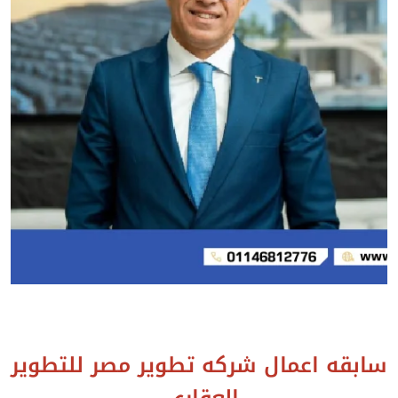
سابقه اعمال شركه تطوير مصر للتطوير