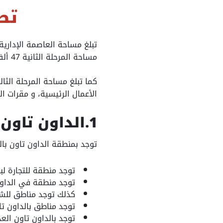
تص
مساحة المرحلة الثانية 47 ألف فدان.
الأعمال الرئيسية، و مقرات الو
1.الداون تاون
توجد بمنطقة الداون تاون بال
توجد منطقة للتجارة ل
توجد منطقة في الداو
كذلك توجد مناطق للشرك
توجد مناطق بالداون تا
توجد بالداون تاون الع