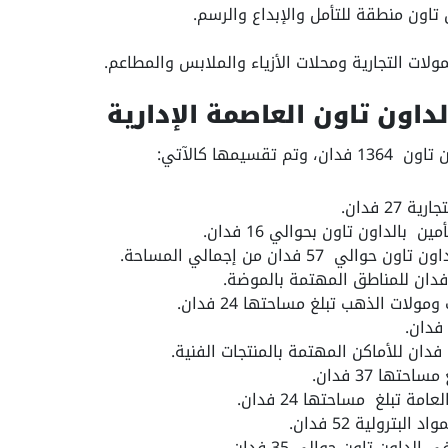
تاون منطقة للتأمل والإبداع والرسم.
لات التجارية ومحلات الأزياء والملابس والمطاعم.
اون تاون العاصمة الإدارية
سيمها كالآتي:
27 فدان.
 بالداون تاون بحوالي 16 فدان.
ي 57 فدان من إجمالي المساحة.
ولات الذهب تبلغ مساحتها 24 فدان.
تها 37 فدان.
ة تبلغ مساحتها 24 فدان.
بترولية 52 فدان.
داون تاون حوالي 35 فدان.