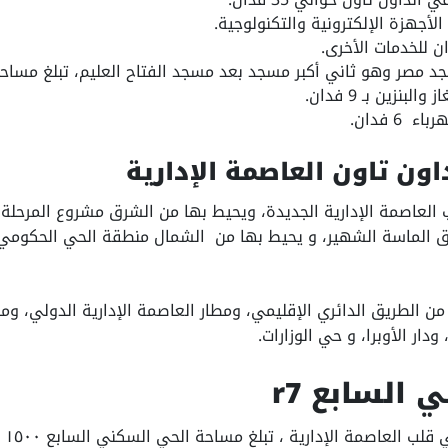
مصر وهو ثاني أكبر مسجد بعد مسجد الفتاح العليم، تبلغ مساحته بـ 68 
نزين بـ 9 فدان.
6 فدان.
ون تاون العاصمة الإدارية
العاصمة الإدارية الجديدة، ويحيط بها من الشرق مشروع المرحلة ال
 الماسة الشهير، و يحيط بها من الشمال منطقة الحي الحكومي، 
 من الطريق الدائري الإقليمي، ومطار العاصمة الإدارية الدولي، و
ودار الأوبرا، و حي الوزارات.
يقع