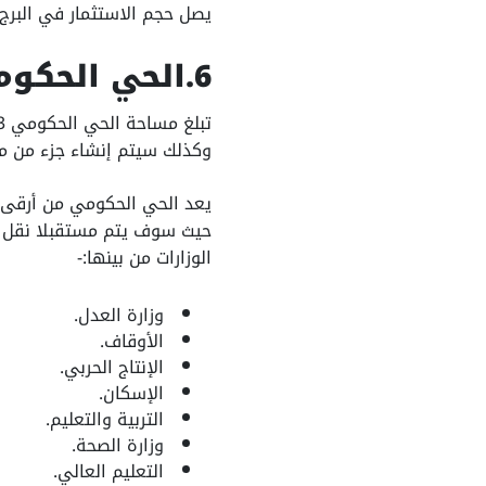
يصل حجم الاستثمار في البرج الأيقوني 
6.الحي الحكومي
وكذلك سيتم إنشاء جزء من مقرات 
يعد الحي الحكومي من أرقى أ
الوزارات من بينها:-
وزارة العدل.
الأوقاف.
الإنتاج الحربي.
الإسكان.
التربية والتعليم.
وزارة الصحة.
التعليم العالي.