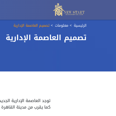
الرئيسية
معلومات
تصميم العاصمة الإدارية
تصميم العاصمة الإدارية
توجد العاصمة الإدارية الجد
كما يقرب من مدينة القاهرة 