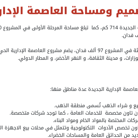
ميم ومساحة العاصمة الإدار
كما تبلغ مساحة المرحلة الثالثة في المشروع 97 ألف فدان، يضم مشروع العاصمة
زارات، و مدينة الثقافة، و النهر الأخضر، و المطار الدولي.
عاصمة الإدارية الجديدة عدة مناطق منها:
بيع و شراء الذهب تُسمى منطقة الذهب.
ن تاون مخصصة للخدمات العامة ، كما توجد شركات متخصصة.
ات المختصة بالمواد الخام ومواد البناء.
ون تخصص الأدوات التكنولوجية وتتمثل في محلات بيع الاجهزة الا
ديد من الحدائق العامة والمساحات الخضراء.