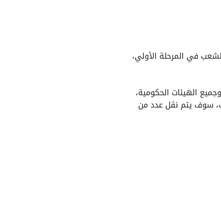
ص بمجلس الشعب في المرحلة الأولي،
وجميع الهيئات الحكومية،
لس الشعب، سوف يتم نقل عدد من