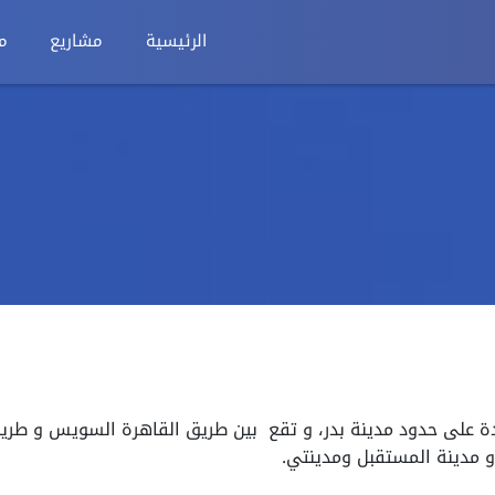
الرئيسية
مشاريع
م
يدة على حدود مدينة بدر، و تقع بين طريق القاهرة السويس و طريق
و مدينة المستقبل ومدينتي.